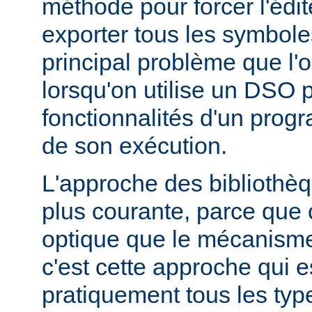
méthode pour forcer l'édit
exporter tous les symbole
principal problème que l'
lorsqu'on utilise un DSO 
fonctionnalités d'un pr
de son exécution.
L'approche des bibliothèq
plus courante, parce que 
optique que le mécanism
c'est cette approche qui es
pratiquement tous les typ