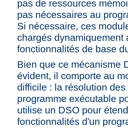
pas de ressources mémoire
pas nécessaires au prog
Si nécessaire, ces modul
chargés dynamiquement af
fonctionnalités de base 
Bien que ce mécanisme 
évident, il comporte au m
difficile : la résolution d
programme exécutable po
utilise un DSO pour étend
fonctionnalités d'un pro