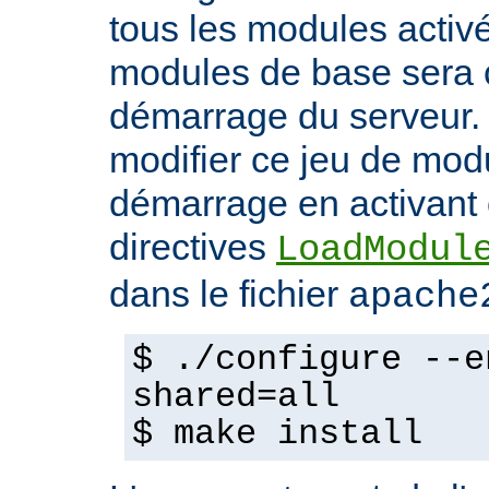
tous les modules activ
modules de base sera 
démarrage du serveur.
modifier ce jeu de mod
démarrage en activant 
directives
LoadModul
dans le fichier
apache
$ ./configure --e
shared=all
$ make install