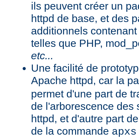
ils peuvent créer un 
httpd de base, et des 
additionnels contenant
telles que PHP, mod_pe
etc...
Une facilité de protot
Apache httpd, car la p
permet d'une part de tr
de l'arborescence des
httpd, et d'autre part d
de la commande
apxs