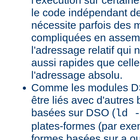
le code indépendant de 
nécessite parfois des 
compliquées en assem
l'adressage relatif qui 
aussi rapides que cell
l'adressage absolu.
Comme les modules D
être liés avec d'autres
basées sur DSO (
ld 
plates-formes (par exem
formes basées sur a.ou