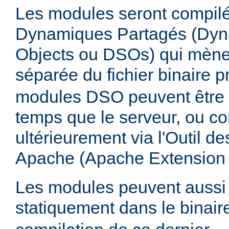
Les modules seront compilé
Dynamiques Partagés (Dyn
Objects ou DSOs) qui mène
séparée du fichier binaire p
modules DSO peuvent être
temps que le serveur, ou co
ultérieurement via l'Outil d
Apache (Apache Extension
Les modules peuvent aussi 
statiquement dans le binai