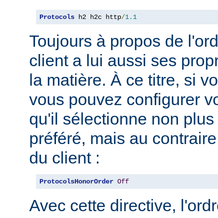
Protocols
 h2 h2c http
/
1.1
Toujours à propos de l'ord
client a lui aussi ses pro
la matière. À ce titre, si 
vous pouvez configurer vo
qu'il sélectionne non plus
préféré, mais au contraire
du client :
ProtocolsHonorOrder
Off
Avec cette directive, l'or