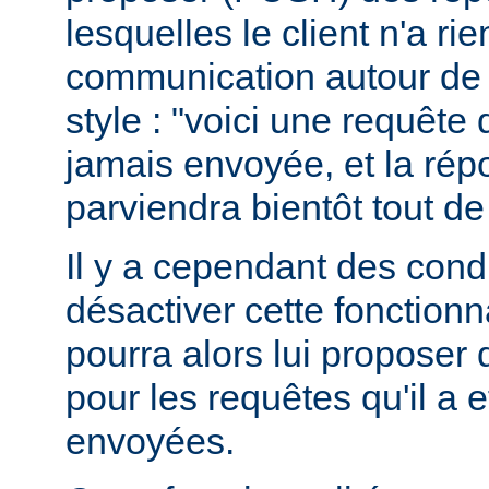
lesquelles le client n'a r
communication autour de 
style : "voici une requête
jamais envoyée, et la ré
parviendra bientôt tout de
Il y a cependant des condit
désactiver cette fonctionna
pourra alors lui proposer
pour les requêtes qu'il a 
envoyées.