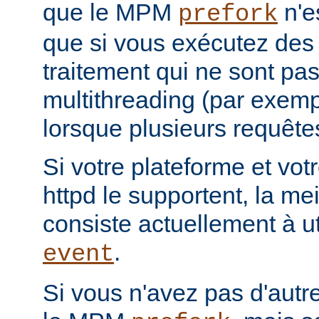
que le MPM
n'e
prefork
que si vous exécutez des
traitement qui ne sont pa
multithreading (par exemp
lorsque plusieurs requêtes
Si votre plateforme et votr
httpd le supportent, la mei
consiste actuellement à u
.
event
Si vous n'avez pas d'autre