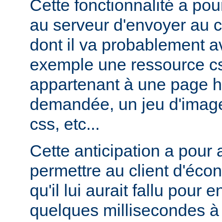
Cette fonctionnalité a pou
au serveur d'envoyer au c
dont il va probablement av
exemple une ressource cs
appartenant à une page ht
demandée, un jeu d'image
css, etc...
Cette anticipation a pour
permettre au client d'éco
qu'il lui aurait fallu pour
quelques millisecondes 