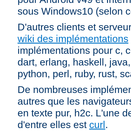
sous Windows10 (selon c
D'autres clients et serveur
wiki des implémentations
implémentations pour c, 
dart, erlang, haskell, java
python, perl, ruby, rust, sc
De nombreuses implément
autres que les navigateu
en texte pur, h2c. L'une d
d'entre elles est
curl
.