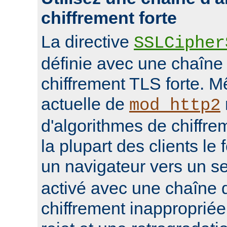
chiffrement forte
La directive
SSLCipher
définie avec une chaîne
chiffrement TLS forte. M
actuelle de
mod_http2
d'algorithmes de chiffrem
la plupart des clients le 
un navigateur vers un s
activé avec une chaîne 
chiffrement inappropriée