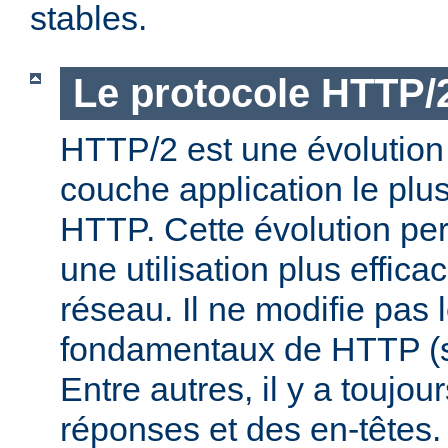
stables.
Le protocole HTTP/
HTTP/2 est une évolution 
couche application le plu
HTTP. Cette évolution per
une utilisation plus effic
réseau. Il ne modifie pas 
fondamentaux de HTTP (s
Entre autres, il y a toujo
réponses et des en-têtes.