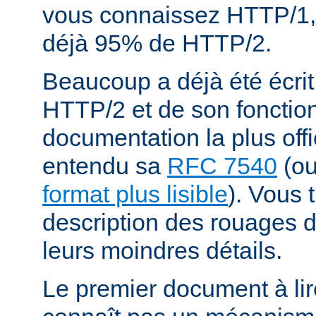
vous connaissez HTTP/1,
déjà 95% de HTTP/2.
Beaucoup a déjà été écrit
HTTP/2 et de son fonctio
documentation la plus offi
entendu sa
RFC 7540
(o
format plus lisible
). Vous 
description des rouages
leurs moindres détails.
Le premier document à lir