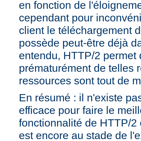
en fonction de l'éloigneme
cependant pour inconvéni
client le téléchargement d
possède peut-être déjà d
entendu, HTTP/2 permet 
prématurément de telles 
ressources sont tout de 
En résumé : il n'existe pa
efficace pour faire le mei
fonctionnalité de HTTP/2 
est encore au stade de l'