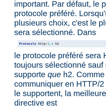
important. Par défaut, le 
protocole préféré. Lorsqu'u
plusieurs choix, c'est le 
sera sélectionné. Dans
Protocols
 http
/
1.1
 h2
le protocole préféré sera 
toujours sélectionné sauf 
supporte
que
h2. Comme 
communiquer en HTTP/2 av
le supportent, la meilleure
directive est