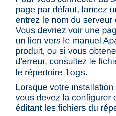
page par défaut, lancez u
entrez le nom du serveur 
Vous devriez voir une pa
un lien vers le manuel Ap
produit, ou si vous obte
d'erreur, consultez le fich
le répertoire
.
logs
Lorsque votre installation
vous devez la configurer
éditant les fichiers du rép