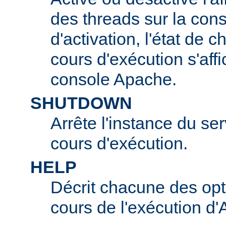
des threads sur la con
d'activation, l'état de 
cours d'exécution s'affi
console Apache.
SHUTDOWN
Arrête l'instance du s
cours d'exécution.
HELP
Décrit chacune des opt
cours de l'exécution d