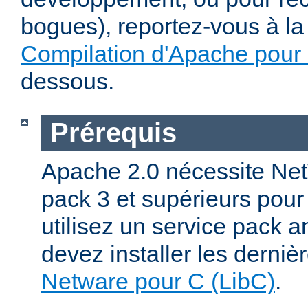
bogues), reportez-vous à la 
Compilation d'Apache pour
dessous.
Prérequis
Apache 2.0 nécessite Net
pack 3 et supérieurs pour
utilisez un service pack a
devez installer les derniè
Netware pour C (LibC)
.