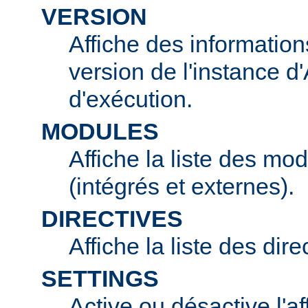
VERSION
Affiche des information
version de l'instance 
d'exécution.
MODULES
Affiche la liste des mo
(intégrés et externes).
DIRECTIVES
Affiche la liste des dir
SETTINGS
Active ou désactive l'af