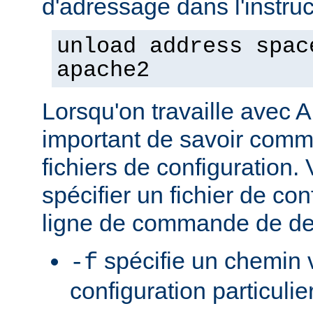
d'adressage dans l'instruct
unload address spac
apache2
Lorsqu'on travaille avec A
important de savoir comme
fichiers de configuration
spécifier un fichier de con
ligne de commande de de
spécifie un chemin v
-f
configuration particulie