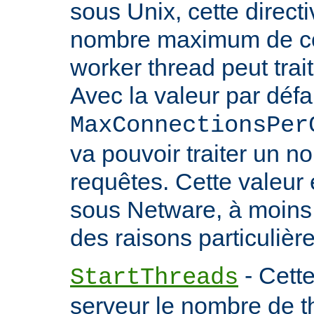
sous Unix, cette directi
nombre maximum de co
worker thread peut trait
Avec la valeur par défa
MaxConnectionsPer
va pouvoir traiter un no
requêtes. Cette valeu
sous Netware, à moins
des raisons particulière
- Cette
StartThreads
serveur le nombre de th