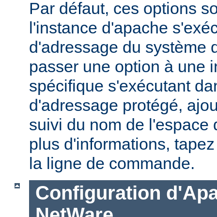
Par défaut, ces options s
l'instance d'apache s'exé
d'adressage du système d'
passer une option à une 
spécifique s'exécutant d
d'adressage protégé, ajou
suivi du nom de l'espace
plus d'informations, tape
la ligne de commande.
Configuration d'Ap
NetWare