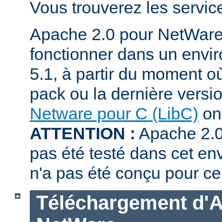
Vous trouverez les servi
Apache 2.0 pour NetWare
fonctionner dans un env
5.1, à partir du moment où
pack ou la dernière versi
Netware pour C (LibC)
ont
ATTENTION :
Apache 2.0
pas été testé dans cet en
n'a pas été conçu pour ce
Téléchargement d'