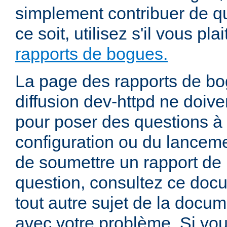
simplement contribuer de 
ce soit, utilisez s'il vous pla
rapports de bogues.
La page des rapports de bog
diffusion dev-httpd ne doiven
pour poser des questions à
configuration ou du lancem
de soumettre un rapport de
question, consultez ce doc
tout autre sujet de la docum
avec votre problème. Si vou