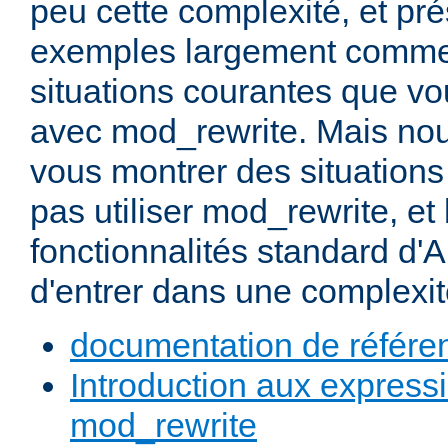
peu cette complexité, et pr
exemples largement commen
situations courantes que vou
avec mod_rewrite. Mais nou
vous montrer des situation
pas utiliser mod_rewrite, et 
fonctionnalités standard d'A
d'entrer dans une complexité
documentation de référe
Introduction aux expressi
mod_rewrite