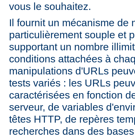
vous le souhaitez.
Il fournit un mécanisme de
particulièrement souple et 
supportant un nombre illimit
conditions attachées à chaq
manipulations d'URLs peuv
tests variés : les URLs peu
caractérisées en fonction d
serveur, de variables d'env
têtes HTTP, de repères tem
recherches dans des base