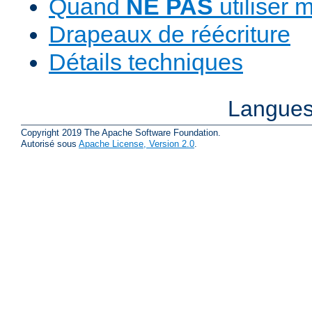
Quand
NE PAS
utiliser 
Drapeaux de réécriture
Détails techniques
Langues
Copyright 2019 The Apache Software Foundation.
Autorisé sous
Apache License, Version 2.0
.