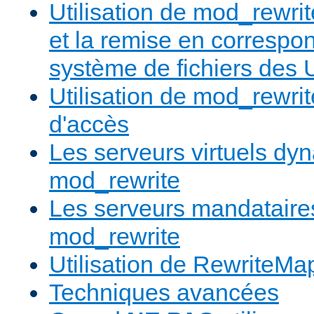
Utilisation de mod_rewrit
et la remise en correspo
système de fichiers des
Utilisation de mod_rewrit
d'accès
Les serveurs virtuels d
mod_rewrite
Les serveurs mandatair
mod_rewrite
Utilisation de RewriteMa
Techniques avancées