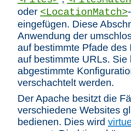
oder
<LocationMatch>
eingefügen. Diese Abschn
Anwendung der umschlos
auf bestimmte Pfade des
auf bestimmte URLs. Sie k
abgestimmte Konfiguratio
verschachtelt werden.
Der Apache besitzt die Fä
verschiedene Websites gl
bedienen. Dies wird
virtu