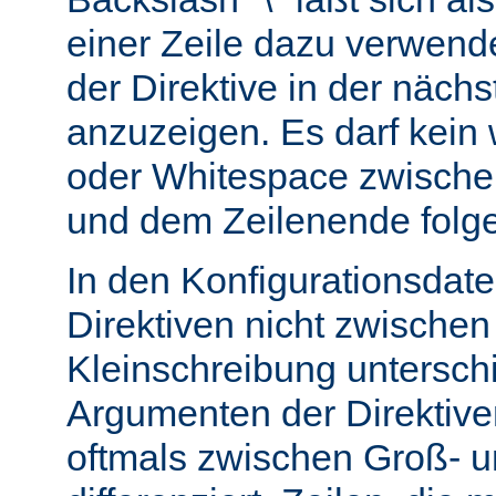
einer Zeile dazu verwend
der Direktive in der nächs
anzuzeigen. Es darf kein
oder Whitespace zwisch
und dem Zeilenende folg
In den Konfigurationsdate
Direktiven nicht zwische
Kleinschreibung untersch
Argumenten der Direktiv
oftmals zwischen Groß- u