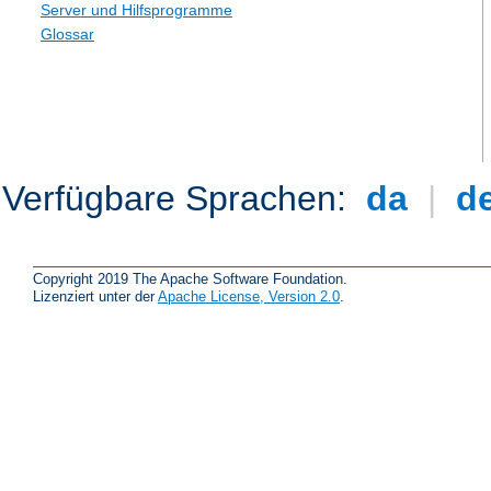
Server und Hilfsprogramme
Glossar
Verfügbare Sprachen:
da
|
d
Copyright 2019 The Apache Software Foundation.
Lizenziert unter der
Apache License, Version 2.0
.