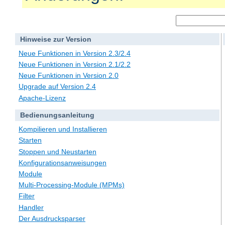
Hinweise zur Version
Neue Funktionen in Version 2.3/2.4
Neue Funktionen in Version 2.1/2.2
Neue Funktionen in Version 2.0
Upgrade auf Version 2.4
Apache-Lizenz
Bedienungsanleitung
Kompilieren und Installieren
Starten
Stoppen und Neustarten
Konfigurationsanweisungen
Module
Multi-Processing-Module (MPMs)
Filter
Handler
Der Ausdrucksparser