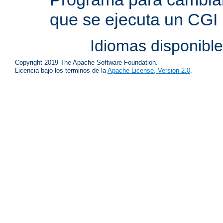
que se ejecuta un CGI
Idiomas disponibl
Copyright 2019 The Apache Software Foundation.
Licencia bajo los términos de la
Apache License, Version 2.0
.