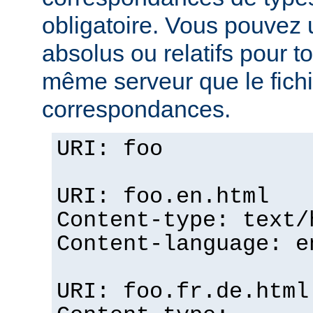
obligatoire. Vous pouvez 
absolus ou relatifs pour tou
même serveur que le fichi
correspondances.
URI: foo
URI: foo.en.html
Content-type: text/
Content-language: e
URI: foo.fr.de.html