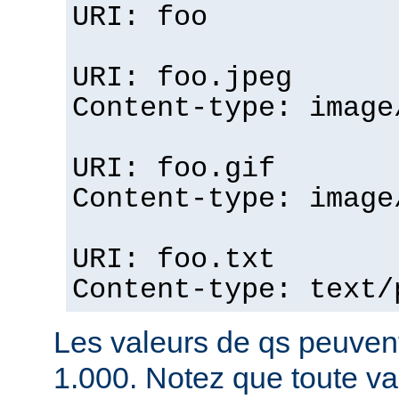
URI: foo
URI: foo.jpeg
Content-type: image
URI: foo.gif
Content-type: image
URI: foo.txt
Content-type: text/
Les valeurs de qs peuvent
1.000. Notez que toute v