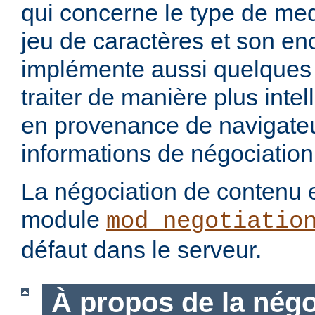
qui concerne le type de med
jeu de caractères et son en
implémente aussi quelques 
traiter de manière plus intel
en provenance de navigateu
informations de négociation
La négociation de contenu e
module
mod_negotiatio
défaut dans le serveur.
À propos de la négo