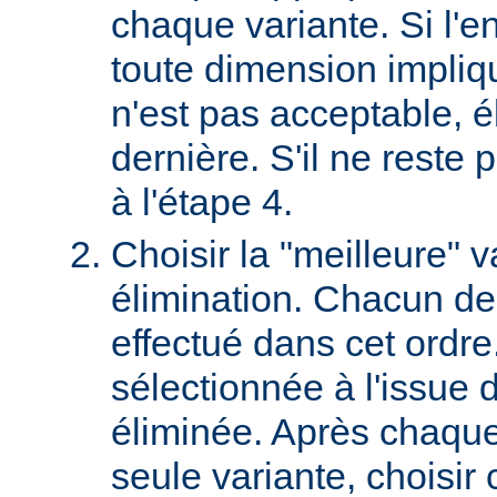
chaque variante. Si l'e
toute dimension impliq
n'est pas acceptable, é
dernière. S'il ne reste p
à l'étape 4.
Choisir la "meilleure" v
élimination. Chacun des
effectué dans cet ordre
sélectionnée à l'issue d
éliminée. Après chaque 
seule variante, choisir 