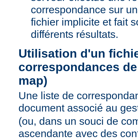
correspondance sur un
fichier implicite et fait
différents résultats.
Utilisation d'un fichi
correspondances de 
map)
Une liste de corresponda
document associé au ges
(ou, dans un souci de com
ascendante avec des conf