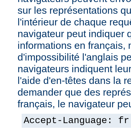
sur les représentations qu'
l'intérieur de chaque req
navigateur peut indiquer qu
informations en français,
d'impossibilité l'anglais p
navigateurs indiquent leu
l'aide d'en-têtes dans la 
demander que des représ
français, le navigateur peut
Accept-Language: fr