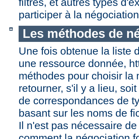
filtres, et autres types d
participer à la négociatio
Les méthodes de né
Une fois obtenue la liste 
une ressource donnée, ht
méthodes pour choisir la 
retourner, s'il y a lieu, soit
de correspondances de ty
basant sur les noms de fic
Il n'est pas nécessaire de
comment la négociation f