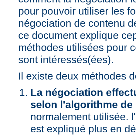
pour pouvoir utiliser les f
négociation de contenu de
ce document explique ce
méthodes utilisées pour c
sont intéressés(ées).
Il existe deux méthodes d
La négociation effect
selon l'algorithme de
normalement utilisée. l
est expliqué plus en dé