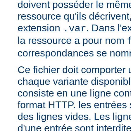
doivent posséder le mêm
ressource qu'ils décrivent
extension
. Dans l'
.var
la ressource a pour nom
correspondances se no
Ce fichier doit comporter
chaque variante disponib
consiste en une ligne con
format HTTP. les entrées
des lignes vides. Les ligne
d'une entrée sont interdit