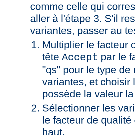
comme celle qui corre
aller à l'étape 3. S'il re
variantes, passer au te
Multiplier le facteur 
tête
par le f
Accept
"qs" pour le type de
variantes, et choisir 
possède la valeur la
Sélectionner les var
le facteur de qualité
haut.