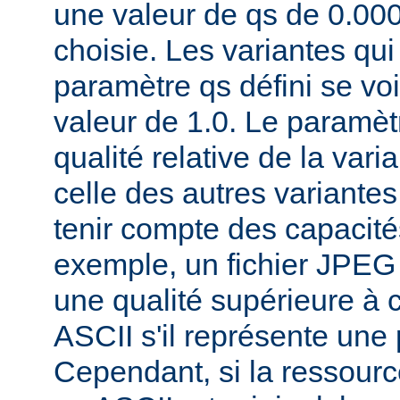
une valeur de qs de 0.00
choisie. Les variantes qui
paramètre qs défini se voi
valeur de 1.0. Le paramèt
qualité relative de la var
celle des autres variantes
tenir compte des capacités
exemple, un fichier JPEG
une qualité supérieure à ce
ASCII s'il représente une
Cependant, si la ressourc