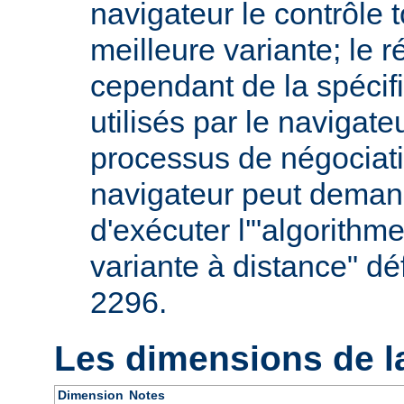
navigateur le contrôle t
meilleure variante; le 
cependant de la spécifi
utilisés par le navigate
processus de négociati
navigateur peut deman
d'exécuter l'"algorithm
variante à distance" dé
2296.
Les dimensions de l
Dimension
Notes