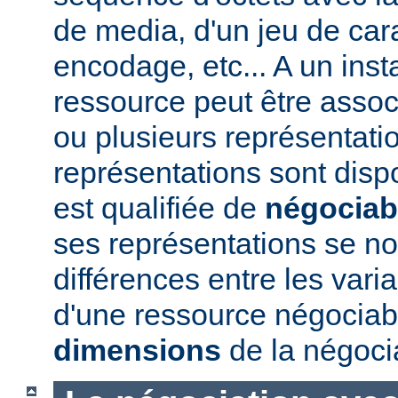
de media, d'un jeu de car
encodage, etc... A un ins
ressource peut être assoc
ou plusieurs représentatio
représentations sont disp
est qualifiée de
négociab
ses représentations se 
différences entre les vari
d'une ressource négociabl
dimensions
de la négoci