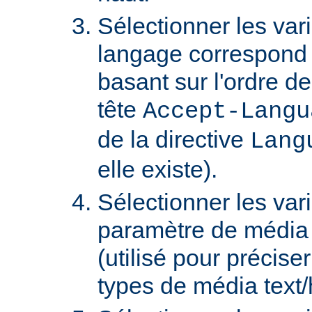
Sélectionner les var
langage correspond 
basant sur l'ordre d
tête
Accept-Langu
de la directive
Lang
elle existe).
Sélectionner les var
paramètre de média "
(utilisé pour précise
types de média text/