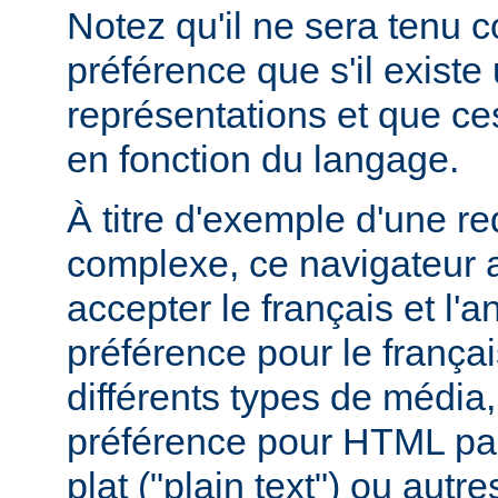
Notez qu'il ne sera tenu 
préférence que s'il existe
représentations et que ce
en fonction du langage.
À titre d'exemple d'une r
complexe, ce navigateur a
accepter le français et l'
préférence pour le françai
différents types de média
préférence pour HTML par
plat ("plain text") ou autre