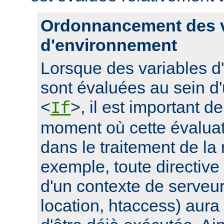
Ordonnancement des v
d'environnement
Lorsque des variables 
sont évaluées au sein d'
<
>, il est important d
If
moment où cette évaluati
dans le traitement de la
exemple, toute directive
d'un contexte de serveur 
location, htaccess) aur