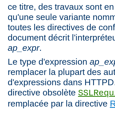
ce titre, des travaux sont en
qu'une seule variante no
toutes les directives de con
document décrit l'interpréte
ap_expr
.
Le type d'expression
ap_ex
remplacer la plupart des au
d'expressions dans HTTPD.
directive obsolète
SSLRequ
remplacée par la directive
R