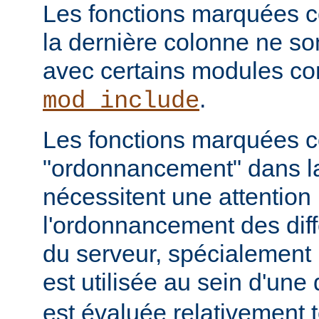
Les fonctions marquées c
la dernière colonne ne so
avec certains modules 
.
mod_include
Les fonctions marquées
"ordonnancement" dans la
nécessitent une attention 
l'ordonnancement des dif
du serveur, spécialement 
est utilisée au sein d'une 
est évaluée relativement t