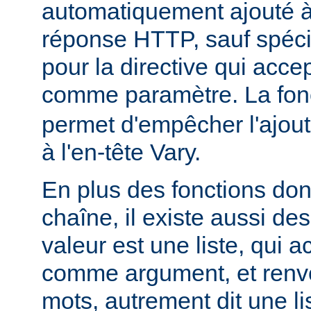
automatiquement ajouté à 
réponse HTTP, sauf spécif
pour la directive qui acce
comme paramètre. La fon
permet d'empêcher l'ajout
à l'en-tête Vary.
En plus des fonctions dont
chaîne, il existe aussi des
valeur est une liste, qui 
comme argument, et renvo
mots, autrement dit une li