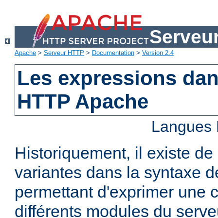
Serveu
Apache
>
Serveur HTTP
>
Documentation
>
Version 2.4
Les expressions dan
HTTP Apache
Langues 
Historiquement, il existe 
variantes dans la syntaxe 
permettant d'exprimer une c
différents modules du serv