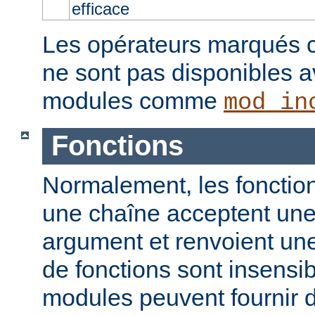
efficace
Les opérateurs marqués c
ne sont pas disponibles a
modules comme
mod_in
Fonctions
Normalement, les fonction
une chaîne acceptent un
argument et renvoient un
de fonctions sont insensib
modules peuvent fournir d