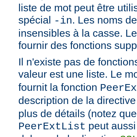
liste de mot peut être util
spécial
. Les noms de
-in
insensibles à la casse. 
fournir des fonctions sup
Il n'existe pas de fonction
valeur est une liste. Le 
fournit la fonction
PeerEx
description de la directiv
plus de détails (notez que
peut aussi 
PeerExtList