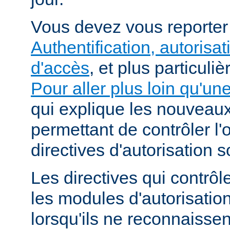
Vous devez vous reporte
Authentification, autorisat
d'accès
, et plus particuli
Pour aller plus loin qu'un
qui explique les nouvea
permettant de contrôler l'
directives d'autorisation 
Les directives qui contrôl
les modules d'autorisatio
lorsqu'ils ne reconnaissent