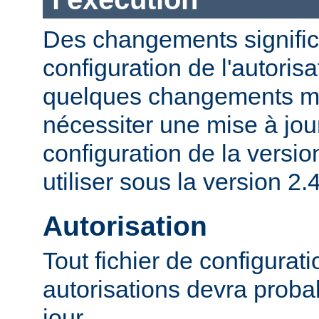
Des changements significa
configuration de l'autorisa
quelques changements mi
nécessiter une mise à jour
configuration de la versio
utiliser sous la version 2.4
Autorisation
Tout fichier de configurat
autorisations devra proba
jour.