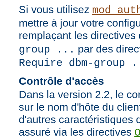
Si vous utilisez
mod_aut
mettre à jour votre config
remplaçant les directives
par des direct
group ...
Require dbm-group .
Contrôle d'accès
Dans la version 2.2, le c
sur le nom d'hôte du clien
d'autres caractéristiques d
assuré via les directives