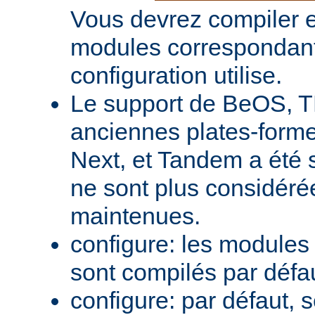
Vous devrez compiler e
modules correspondant
configuration utilise.
Le support de BeOS, T
anciennes plates-forme
Next, et Tandem a été 
ne sont plus considér
maintenues.
configure: les module
sont compilés par défa
configure: par défaut, 