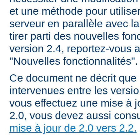
et une méthode pour utiliser
serveur en parallèle avec la
tirer parti des nouvelles fon
version 2.4, reportez-vous
"Nouvelles fonctionnalités".
Ce document ne décrit que 
intervenues entre les versio
vous effectuez une mise à j
2.0, vous devez aussi consu
mise à jour de 2.0 vers 2.2.