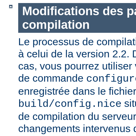
Modifications des 
compilation
Le processus de compilatio
à celui de la version 2.2.
cas, vous pourrez utiliser
de commande
configur
enregistrée dans le fichie
sit
build/config.nice
de compilation du serveur)
changements intervenus d