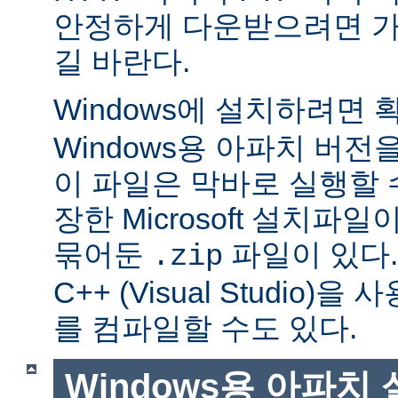
안정하게 다운받으려면 가
길 바란다.
Windows에 설치하려면
Windows용 아파치 버전
이 파일은 막바로 실행할 
장한 Microsoft 설치파
묶어둔
파일이 있다. Mi
.zip
C++ (Visual Studio
를 컴파일할 수도 있다.
Windows용 아파치