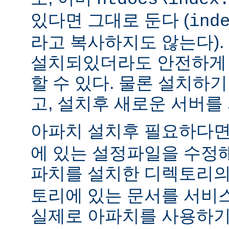
있다면 그대로 둔다 (
ind
라고 복사하지도 않는다).
설치되있더라도 안전하게 
할 수 있다. 물론 설치하
고, 설치후 새로운 서버를
아파치 설치후 필요하다
에 있는 설정파일을 수정해
파치를 설치한 디렉토리
토리에 있는 문서를 서비
실제로 아파치를 사용하기