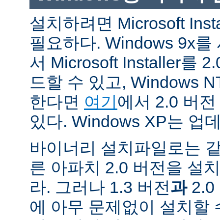
설치하려면 Microsoft Inst
필요하다. Windows 9
서 Microsoft Installe
드할 수 있고, Windows N
한다면
여기
에서 2.0 버
있다. Windows XP는 
바이너리 설치파일로는 같
른 아파치 2.0 버전을 설
라. 그러나 1.3 버전
과
2.
에 아무 문제없이 설치할 