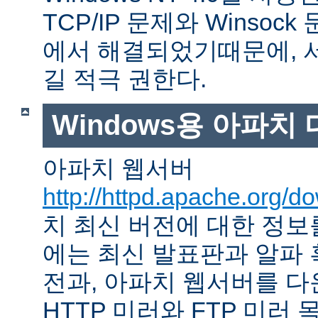
TCP/IP 문제와 Winso
에서 해결되었기때문에, 
길 적극 권한다.
Windows용 아파치
아파치 웹서버
http://httpd.apache.org/d
치 최신 버전에 대한 정보를
에는 최신 발표판과 알파
전과, 아파치 웹서버를 다
HTTP 미러와 FTP 미러