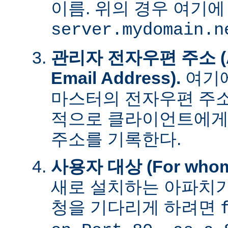
이름. 위의 경우 여기에
server.mydomain.n
관리자 전자우편 주소 (Adm
Email Address).
여기에
마스터의 전자우편 주소
적으로 클라이언트에게
주소를 기록한다.
사용자 대상 (For whom t
새로 설치하는 아파치가
청을 기다리게 하려면