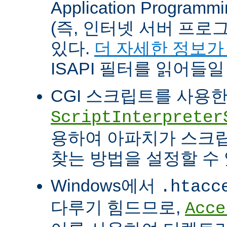
Application Programm
(즉, 인터넷 서버 프로
있다.
더 자세한 정보가
ISAPI 필터를 읽어들일
CGI 스크립트를 사용
ScriptInterpreter
용하여 아파치가 스크
찾는 방법을 설정할 수 
Windows에서
.htacc
다루기 힘드므로,
Acce