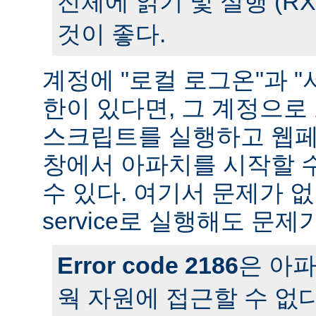
전체에 읽기 및 실행 (R
것이 좋다.
계정에 "로컬 로그온"과 "
한이 있다면, 그 계정으
스크립트를 실행하고 웹페
창에서 아파치를 시작할 
수 있다. 여기서 문제가 
service로 실행해도 문제
Error code 2186
은 아
웍 자원에 접근할 수 없다는