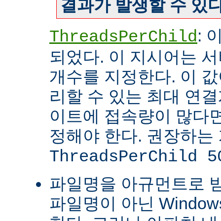
결과가 발생할 수 있다
:
ThreadsPerChild
되었다. 이 지시어는 
개수를 지정한다. 이 값
리할 수 있는 최대 연
이트에 접속량이 많다면
정해야 한다. 권장하는
ThreadsPerChild 5
파일명을 아규먼트로 
파일명이 아닌 Windo