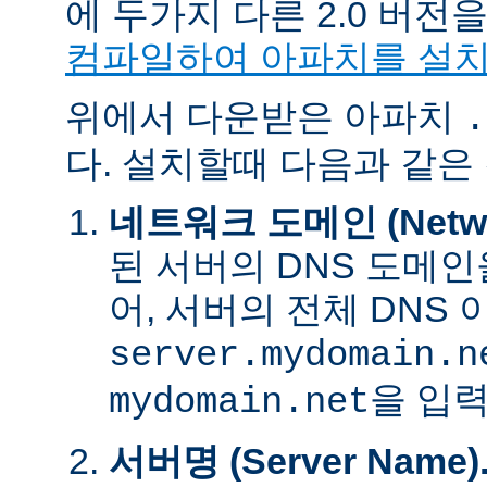
에 두가지 다른 2.0 버
컴파일하여 아파치를 설
위에서 다운받은 아파치
.
다. 설치할때 다음과 같은
네트워크 도메인 (Networ
된 서버의 DNS 도메인
어, 서버의 전체 DNS
server.mydomain.n
을 입력
mydomain.net
서버명 (Server Name)