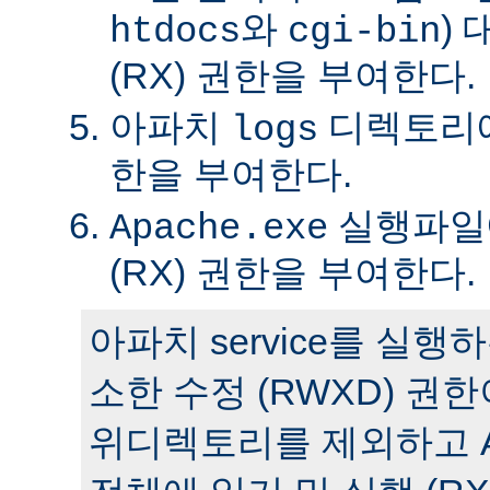
와
)
htdocs
cgi-bin
(RX) 권한을 부여한다.
아파치
디렉토리에 
logs
한을 부여한다.
실행파일에
Apache.exe
(RX) 권한을 부여한다.
아파치 service를 실
소한 수정 (RWXD) 권
위디렉토리를 제외하고 A