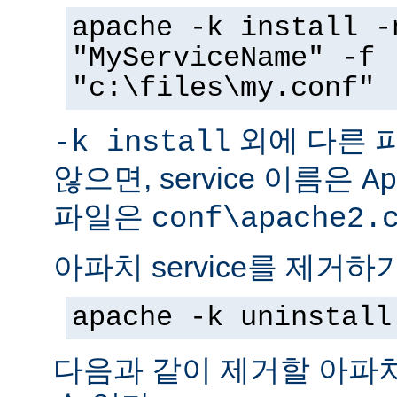
apache -k install -
"MyServiceName" -f
"c:\files\my.conf"
외에 다른 
-k install
않으면, service 이름은
Ap
파일은
conf\apache2.
아파치 service를 제거하
apache -k uninstall
다음과 같이 제거할 아파치 