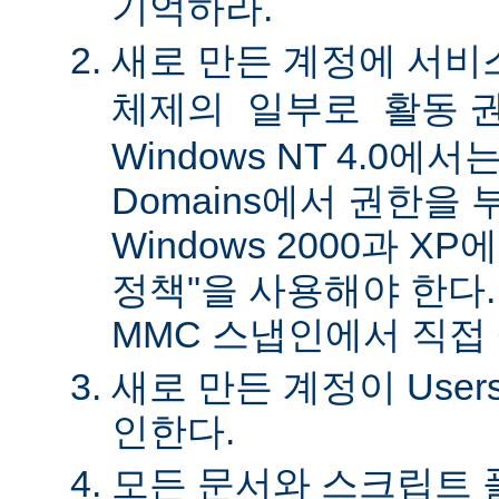
기억하라.
새로 만든 계정에
서비
권
체제의 일부로 활동
Windows NT 4.0에서는 
Domains에서 권한을 
Windows 2000과 X
정책"을 사용해야 한다.
MMC 스냅인에서 직접
새로 만든 계정이 Use
인한다.
모든 문서와 스크립트 