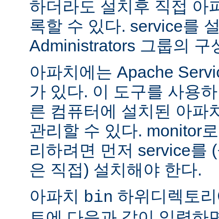
하더라도 설치후 직접 아파치
록할 수 있다. service
Administrators 그룹
아파치에는 Apache Servi
가 있다. 이 도구를 사용
른 컴퓨터에 설치된 아파
관리할 수 있다. monitor로
리하려면 먼저 service를
은 직접) 설치해야 한다.
아파치
하위디렉토리
bin
트에 다음과 같이 입력하면 