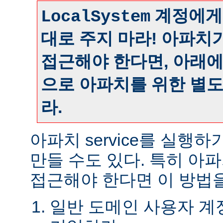
계정에게
LocalSystem
대로 주지 마라! 아파치
접근해야 한다면, 아래
으로 아파치를 위한 별
라.
아파치 service를 실행
만들 수도 있다. 특히 아
접근해야 한다면 이 방법을
일반 도메인 사용자 계