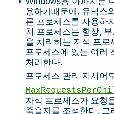
Windows용 아파치는
용하기때문에, 유닉스와
른 프로세스를 사용하지
치 프로세스는 항상, 
을 처리하는 자식 프로세
프로세스에 있는 여러
처리한다.
프로세스 관리 지시어도
MaxRequestsPerChi
자식 프로세스가 요청
죽을지를 조정한다. 그