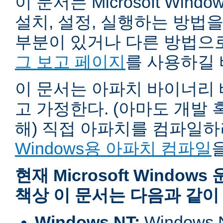
이 문서는 Microsoft Wind
설치, 설정, 실행하는 방법
부분이 있거나 다른 방법으
그 보고 페이지
를 사용하길 
이 문서는 아파치 바이너리
고 가정한다. (아마도 개발
해) 직접 아파치를 컴파일
Windows용 아파치 컴파일
현재 Microsoft Windo
책상 이 문서는 다음과 같이
Windows NT:
Window