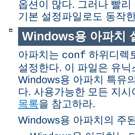
옵션이 많다. 그러나 빨리
기본 설정파일로도 동작한
Windows용 아파치
아파치는
하위디렉토
conf
설정한다. 이 파일은 유닉
Windows용 아파치 특유
다. 사용가능한 모든 지
목록
을 참고하라.
Windows용 아파치의 주