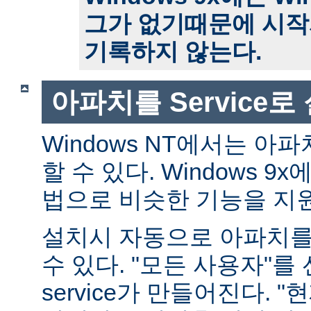
그가 없기때문에 시작
기록하지 않는다.
아파치를 Service
Windows NT에서는 아파치
할 수 있다. Windows 
법으로 비슷한 기능을 지
설치시 자동으로 아파치를 s
수 있다. "모든 사용자"를
service가 만들어진다. 