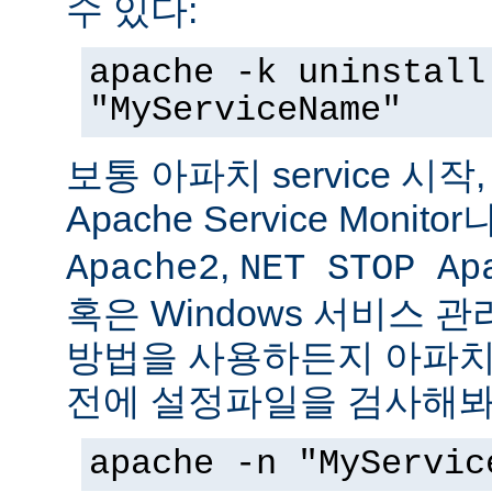
수 있다:
apache -k uninstall
"MyServiceName"
보통 아파치 service 시작
Apache Service Monitor
,
Apache2
NET STOP Ap
혹은 Windows 서비스 
방법을 사용하든지 아파치 s
전에 설정파일을 검사해봐
apache -n "MyServic