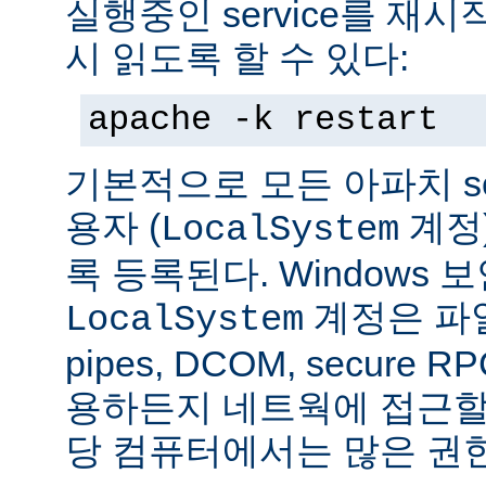
실행중인 service를 재
시 읽도록 할 수 있다:
apache -k restart
기본적으로 모든 아파치 se
용자 (
계정
LocalSystem
록 등록된다. Windows
계정은 파일
LocalSystem
pipes, DCOM, secure
용하든지 네트웍에 접근할 
당 컴퓨터에서는 많은 권