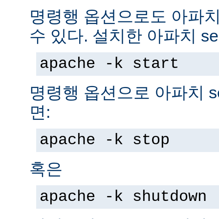
명령행 옵션으로도 아파치 s
수 있다. 설치한 아파치 se
apache -k start
명령행 옵션으로 아파치 se
면:
apache -k stop
혹은
apache -k shutdown