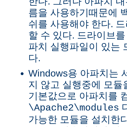
한다. 그러나 아파치 
름을 사용하기때문에 
쉬를 사용해야 한다. 
할 수 있다. 드라이브를
파치 실행파일이 있는
다.
Windows용 아파치는
지 않고 실행중에 모듈을
기본값으로 아파치를 
\Apache2\modules
가능한 모듈을 설치한다.