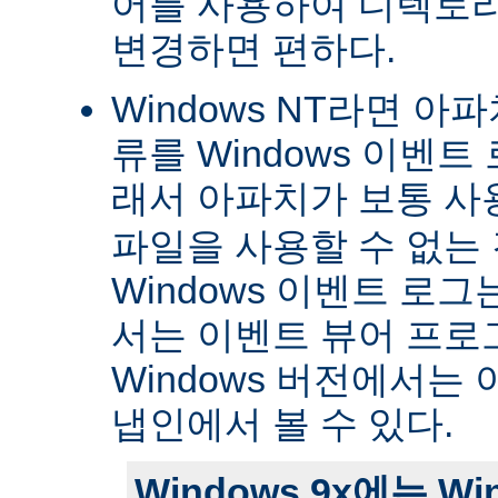
어를 사용하여 디렉토
변경하면 편하다.
Windows NT라면 아
류를 Windows 이벤트
래서 아파치가 보통 
파일을 사용할 수 없는
Windows 이벤트 로그는 
서는 이벤트 뷰어 프로
Windows 버전에서는 
냅인에서 볼 수 있다.
Windows 9x에는 W