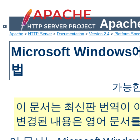
Apache
Apache
>
HTTP Server
>
Documentation
>
Version 2.4
>
Platform Spec
Microsoft Windo
법
가능한
이 문서는 최신판 번역이 
변경된 내용은 영어 문서를