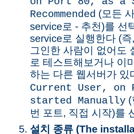
on Port 80, as a 
(모든 사
Recommended
service로 - 추천)를
service로 실행한다 (
그인한 사람이 없어도 
로 테스트해보거나 이미
하는 다른 웹서버가 
Current User, on 
(
started Manually
번 포트, 직접 시작)를
설치 종류 (The installat