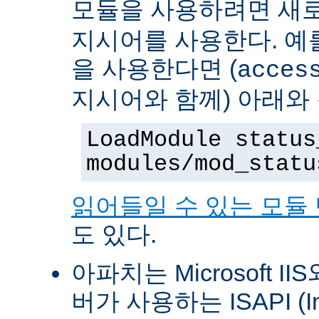
모듈을 사용하려면 새
지시어를 사용한다. 예를 
을 사용한다면 (
acces
지시어와 함께) 아래와
LoadModule status
modules/mod_statu
읽어들일 수 있는 모듈
도 있다.
아파치는 Microsoft II
버가 사용하는 ISAPI (Int