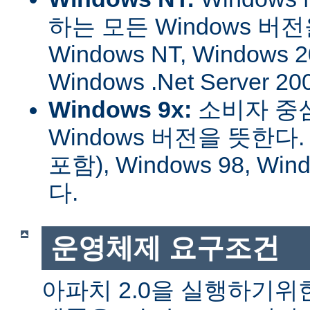
하는 모든 Windows 버
Windows NT, Windows 2
Windows .Net Server
Windows 9x:
소비자 중
Windows 버전을 뜻한다. W
포함), Windows 98, W
다.
운영체제 요구조건
아파치 2.0을 실행하기위한 