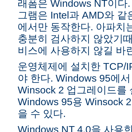
래폼은 Windows NT이
그램은 Intel과 AMD와 
에서만 동작한다. 아파치는 
충분히 검사하지 않았기때
비스에 사용하지 않길 바
운영체제에 설치한 TCP/
야 한다. Windows 95
Winsock 2 업그레이드를
Windows 95용 Winsock
을 수 있다.
Windows NT 4.0을 