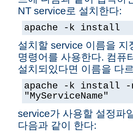
NT service로 설치한다:
apache -k install
설치할 service 이름을
명령어를 사용한다. 컴퓨
설치되있다면 이름을 다르
apache -k install -
"MyServiceName"
service가 사용할 설정
다음과 같이 한다: