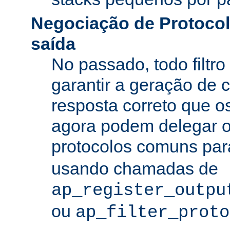
Negociação de Protocolo
saída
No passado, todo filtro
garantir a geração de 
resposta correto que os
agora podem delegar 
protocolos comuns pa
usando chamadas de
ap_register_outpu
ou
ap_filter_proto