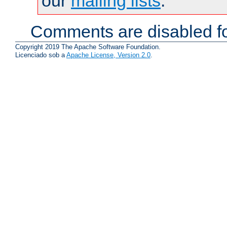
our
mailing lists
.
Comments are disabled fo
Copyright 2019 The Apache Software Foundation.
Licenciado sob a
Apache License, Version 2.0
.