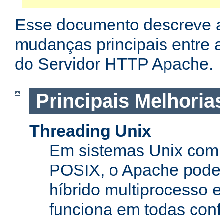
Esse documento descreve 
mudanças principais entre a
do Servidor HTTP Apache.
Principais Melhoria
Threading Unix
Em sistemas Unix com 
POSIX, o Apache pode
híbrido multiprocesso 
funciona em todas con