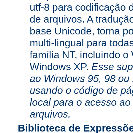
utf-8 para codificação
de arquivos. A traduçã
base Unicode, torna po
multi-lingual para toda
família NT, incluindo 
Windows XP.
Esse sup
ao Windows 95, 98 ou
usando o código de pá
local para o acesso ao
arquivos.
Biblioteca de Expressõ