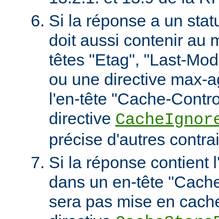
Si la réponse a un stat
doit aussi contenir au 
têtes "Etag", "Last-Mod
ou une directive max-
l'en-tête "Cache-Contro
directive
CacheIgnor
précise d'autres contra
Si la réponse contient l
dans un en-tête "Cache-
sera pas mise en cach