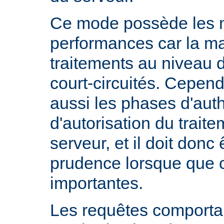
Ce mode possède les m
performances car la ma
traitements au niveau 
court-circuités. Cependa
aussi les phases d'auth
d'autorisation du trait
serveur, et il doit donc 
prudence lorsque que 
importantes.
Les requêtes comportan