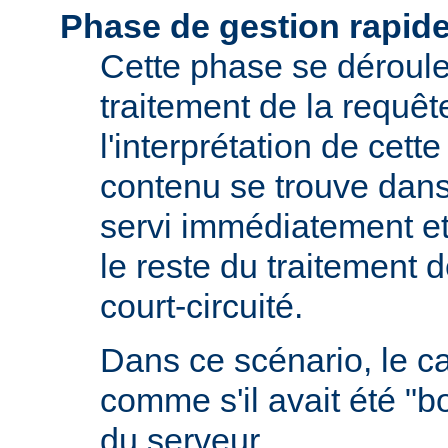
Phase de gestion rapid
Cette phase se déroule 
traitement de la requêt
l'interprétation de cette
contenu se trouve dans 
servi immédiatement et
le reste du traitement d
court-circuité.
Dans ce scénario, le 
comme s'il avait été "b
du serveur.