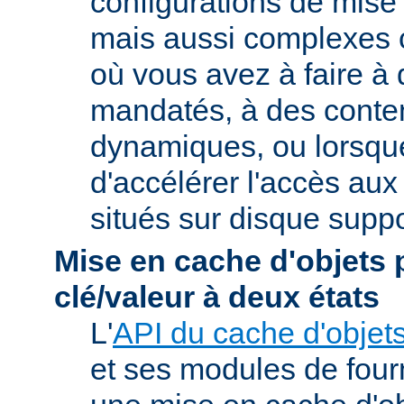
configurations de mise
mais aussi complexes
où vous avez à faire à
mandatés, à des conte
dynamiques, ou lorsqu
d'accélérer l'accès aux
situés sur disque suppo
Mise en cache d'objets 
clé/valeur à deux états
L'
API du cache d'objet
et ses modules de four