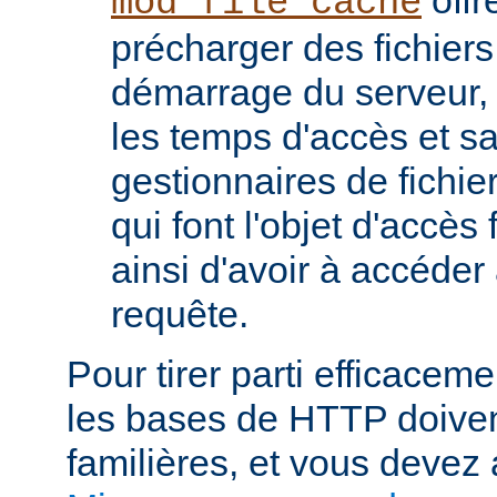
mod_file_cache
précharger des fichier
démarrage du serveur, 
les temps d'accès et s
gestionnaires de fichier
qui font l'objet d'accès
ainsi d'avoir à accéde
requête.
Pour tirer parti efficace
les bases de HTTP doiven
familières, et vous devez 