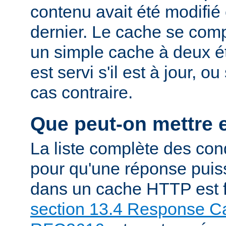
contenu avait été modifié 
dernier. Le cache se com
un simple cache à deux ét
est servi s'il est à jour, 
cas contraire.
Que peut-on mettre 
La liste complète des con
pour qu'une réponse puiss
dans un cache HTTP est f
section 13.4 Response Ca