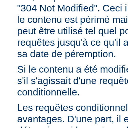
"304 Not Modified". Ceci 
le contenu est périmé mais
peut être utilisé tel quel 
requêtes jusqu'à ce qu'il
sa date de péremption.
Si le contenu a été modifi
s'il s'agissait d'une requ
conditionnelle.
Les requêtes conditionnel
avantages. D'une part, il e