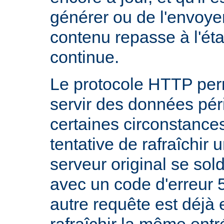
générer ou de l'envoye
contenu repasse à l'état
continue.
Le protocole HTTP per
servir des données pé
certaines circonstanc
tentative de rafraîchir
serveur original se sol
avec un code d'erreur 
autre requête est déjà 