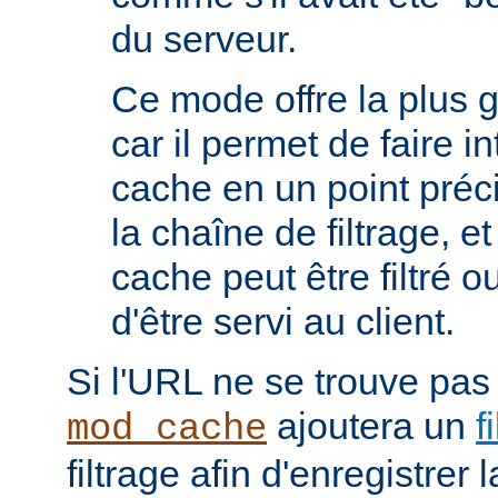
du serveur.
Ce mode offre la plus 
car il permet de faire i
cache en un point préc
la chaîne de filtrage, e
cache peut être filtré 
d'être servi au client.
Si l'URL ne se trouve pas
ajoutera un
f
mod_cache
filtrage afin d'enregistrer