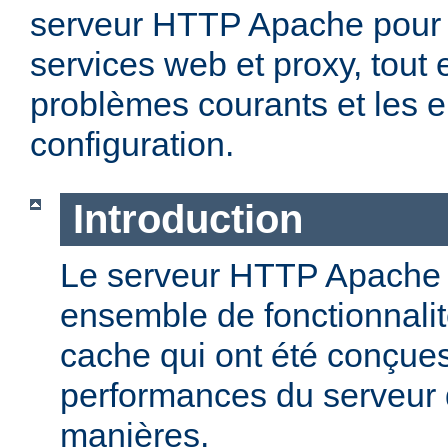
serveur HTTP Apache pour 
services web et proxy, tout 
problèmes courants et les e
configuration.
Introduction
Le serveur HTTP Apache o
ensemble de fonctionnali
cache qui ont été conçues
performances du serveur d
manières.