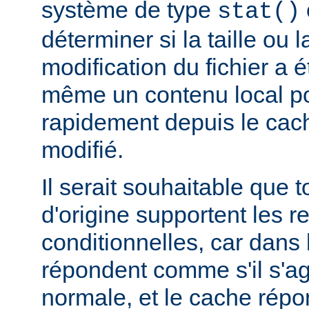
système de type
stat()
déterminer si la taille ou 
modification du fichier a é
même un contenu local pou
rapidement depuis le cache
modifié.
Il serait souhaitable que 
d'origine supportent les r
conditionnelles, car dans l
répondent comme s'il s'ag
normale, et le cache rép