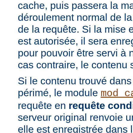
cache, puis passera la ma
déroulement normal de la 
de la requête. Si la mise
est autorisée, il sera enr
pour pouvoir être servi à
cas contraire, le contenu 
Si le contenu trouvé dans
périmé, le module
mod_c
requête en
requête condi
serveur original renvoie 
elle est enregistrée dans 