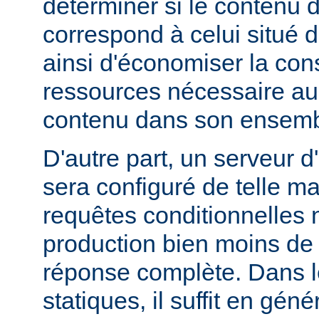
déterminer si le contenu d
correspond à celui situé d
ainsi d'économiser la co
ressources nécessaire au 
contenu dans son ensemb
D'autre part, un serveur d
sera configuré de telle m
requêtes conditionnelles 
production bien moins de
réponse complète. Dans le
statiques, il suffit en gén