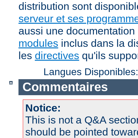
distribution sont disponib
serveur et ses programme
aussi une documentation 
modules
inclus dans la di
les
directives
qu'ils suppor
Langues Disponibles
Commentaires
Notice:
This is not a Q&A sect
should be pointed towar