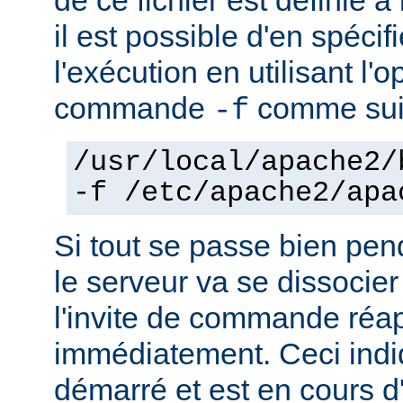
il est possible d'en spécif
l'exécution en utilisant l'
commande
comme sui
-f
/usr/local/apache2/
-f /etc/apache2/apa
Si tout se passe bien pen
le serveur va se dissocier
l'invite de commande réa
immédiatement. Ceci indi
démarré et est en cours d'