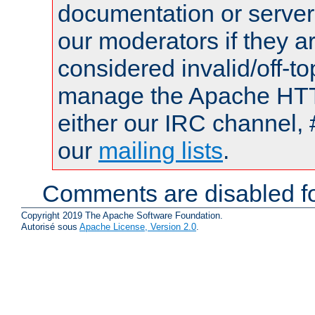
documentation or serve
our moderators if they a
considered invalid/off-t
manage the Apache HTTP
either our IRC channel, 
our
mailing lists
.
Comments are disabled fo
Copyright 2019 The Apache Software Foundation.
Autorisé sous
Apache License, Version 2.0
.