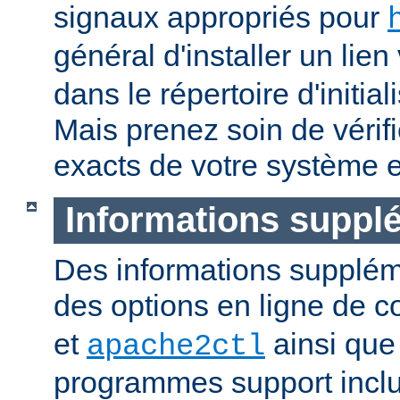
signaux appropriés pour
général d'installer un lien
dans le répertoire d'initia
Mais prenez soin de vérifi
exacts de votre système e
Informations suppl
Des informations supplém
des options en ligne de
et
ainsi que
apache2ctl
programmes support inclu