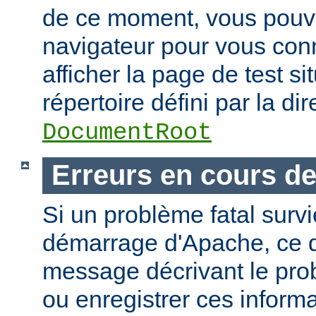
de ce moment, vous pouvez
navigateur pour vous conn
afficher la page de test si
répertoire défini par la dir
DocumentRoot
Erreurs en cours d
Si un problème fatal surv
démarrage d'Apache, ce de
message décrivant le pro
ou enregistrer ces informa