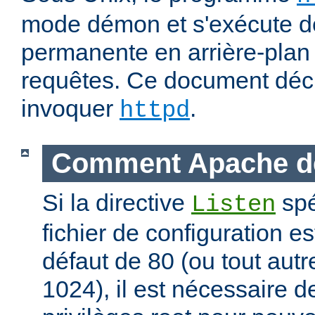
mode démon et s'exécute d
permanente en arrière-plan 
requêtes. Ce document déc
invoquer
.
httpd
Comment Apache d
Si la directive
spé
Listen
fichier de configuration es
défaut de 80 (ou tout autre
1024), il est nécessaire 