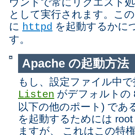
ウンドで常にリクエスト処
として実行されます。この
に
を起動するかに
httpd
す。
Apache の起動方法
もし、設定ファイル中で
がデフォルトの 80
Listen
以下の他のポート) である
を起動するためには roo
ますが、 これはこの特