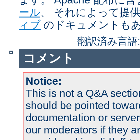
ール
、 それによって提
ィブ
のドキュメントも
翻訳済み言語
コメント
Notice:
This is not a Q&A sect
should be pointed towar
documentation or serve
our moderators if they a