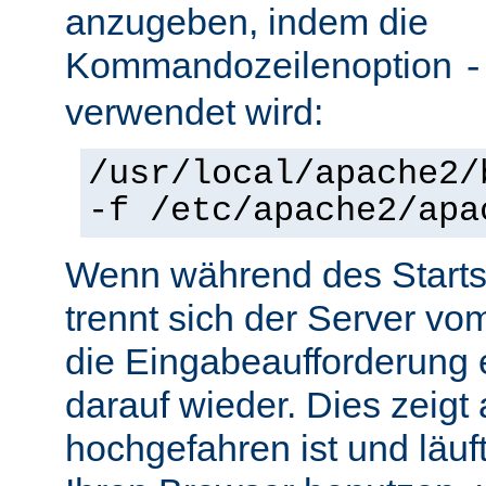
anzugeben, indem die
Kommandozeilenoption
-
verwendet wird:
/usr/local/apache2/
-f /etc/apache2/apa
Wenn während des Starts 
trennt sich der Server vo
die Eingabeaufforderung e
darauf wieder. Dies zeigt
hochgefahren ist und läuf