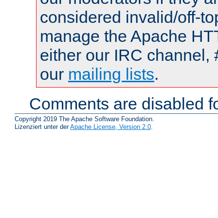
considered invalid/off-t
manage the Apache HTTP
either our IRC channel, 
our
mailing lists
.
Comments are disabled fo
Copyright 2019 The Apache Software Foundation.
Lizenziert unter der
Apache License, Version 2.0
.