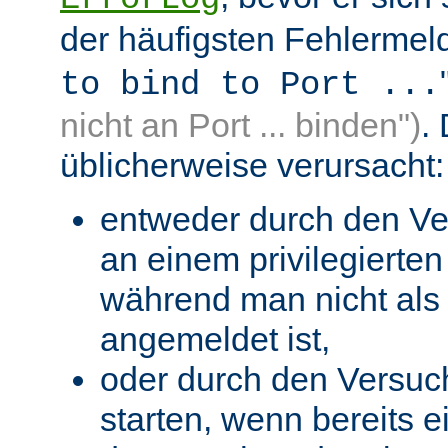
der häufigsten Fehlermeld
to bind to Port ...
nicht an Port ... binden")
.
üblicherweise verursacht:
entweder durch den Ve
an einem privilegierten 
während man nicht als 
angemeldet ist,
oder durch den Versuc
starten, wenn bereits 