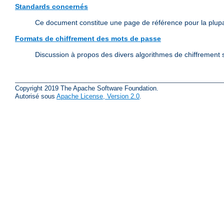
Standards concernés
Ce document constitue une page de référence pour la plup
Formats de chiffrement des mots de passe
Discussion à propos des divers algorithmes de chiffrement s
Copyright 2019 The Apache Software Foundation.
Autorisé sous
Apache License, Version 2.0
.