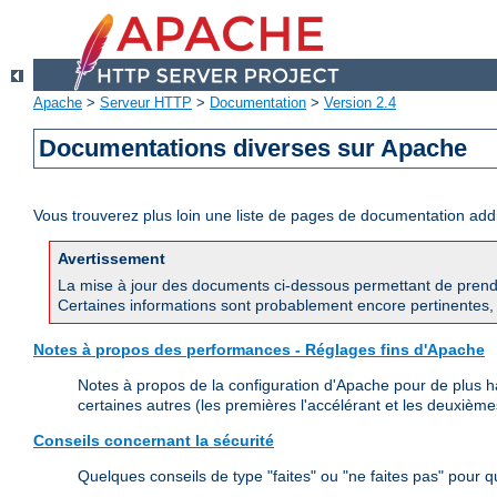
Apache
>
Serveur HTTP
>
Documentation
>
Version 2.4
Documentations diverses sur Apache
Vous trouverez plus loin une liste de pages de documentation ad
Avertissement
La mise à jour des documents ci-dessous permettant de prend
Certaines informations sont probablement encore pertinentes, 
Notes à propos des performances - Réglages fins d'Apache
Notes à propos de la configuration d'Apache pour de plus h
certaines autres (les premières l'accélérant et les deuxièmes
Conseils concernant la sécurité
Quelques conseils de type "faites" ou "ne faites pas" pour 