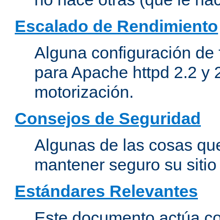
Escalado de Rendimiento
Alguna configuración de 
para Apache httpd 2.2 y 
motorización.
Consejos de Seguridad
Algunas de las cosas qu
mantener seguro su siti
Estándares Relevantes
Este documento actúa co