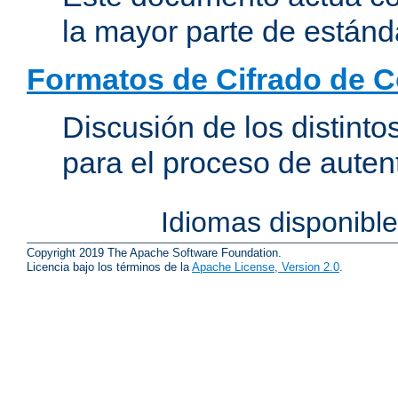
la mayor parte de estánd
Formatos de Cifrado de 
Discusión de los distint
para el proceso de auten
Idiomas disponibl
Copyright 2019 The Apache Software Foundation.
Licencia bajo los términos de la
Apache License, Version 2.0
.