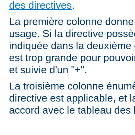
des directives
.
La première colonne donne l
usage. Si la directive possè
indiquée dans la deuxième c
est trop grande pour pouvoir
et suivie d'un "+".
La troisième colonne énumè
directive est applicable, et
accord avec le tableau des