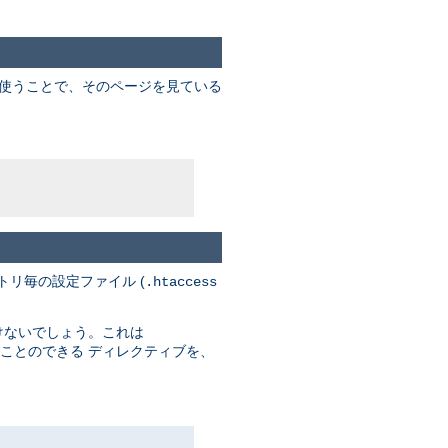
を使うことで、そのページを見ている
トリ毎の設定ファイル (
.htaccess
けないでしょう。これは
ことのできる ディレクティブを、