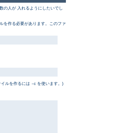
数の人が 入れるようにしたいでし
イルを作る必要があります。このファ
ァイルを作るには
を使います。)
-c