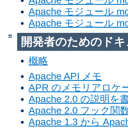
Apache モジュール mod_
Apache モジュール mod
Apache モジュール mod
開発者のためのドキ
概略
Apache API メモ
APR のメモリアロ
Apache 2.0 の説明を
Apache 2.0 フック関
Apache 1.3 から Ap