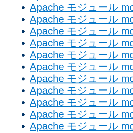
Apache モジュール mod
Apache モジュール mod
Apache モジュール mo
Apache モジュール mod
Apache モジュール mod
Apache モジュール mod
Apache モジュール mo
Apache モジュール mo
Apache モジュール mo
Apache モジュール mod
Apache モジュール mod