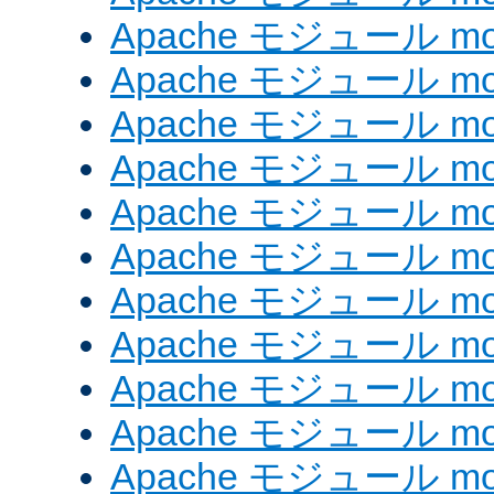
Apache モジュール mod_
Apache モジュール mod
Apache モジュール mo
Apache モジュール mod
Apache モジュール mod
Apache モジュール mod
Apache モジュール mo
Apache モジュール mod
Apache モジュール mod_
Apache モジュール mo
Apache モジュール mo