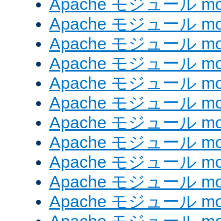
Apache モジュール mod
Apache モジュール mod
Apache モジュール mod
Apache モジュール mod
Apache モジュール mod_
Apache モジュール mo
Apache モジュール mod
Apache モジュール mod
Apache モジュール mod
Apache モジュール mod_
Apache モジュール mod