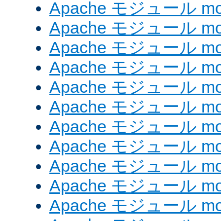
Apache モジュール mod_e
Apache モジュール mod_
Apache モジュール mod_
Apache モジュール mod
Apache モジュール mod
Apache モジュール mod_
Apache モジュール mod
Apache モジュール mod
Apache モジュール mo
Apache モジュール mod
Apache モジュール mod