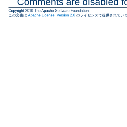
Comments are disabled fo
Copyright 2019 The Apache Software Foundation.
この文書は
Apache License, Version 2.0
のライセンスで提供されていま