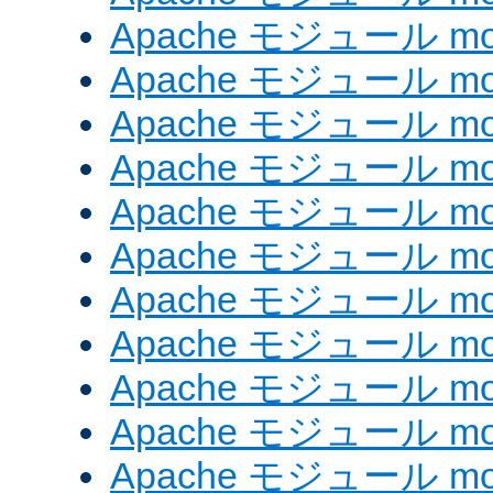
Apache モジュール mod
Apache モジュール mod_
Apache モジュール mod_
Apache モジュール mod_
Apache モジュール mod_
Apache モジュール mod
Apache モジュール mod_
Apache モジュール mod
Apache モジュール mod
Apache モジュール mod_
Apache モジュール mod_