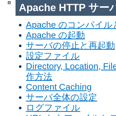
Apache HTTP サ
Apache のコンパイ
Apache の起動
サーバの停止と再起動
設定ファイル
Directory, Locatio
作方法
Content Caching
サーバ全体の設定
ログファイル