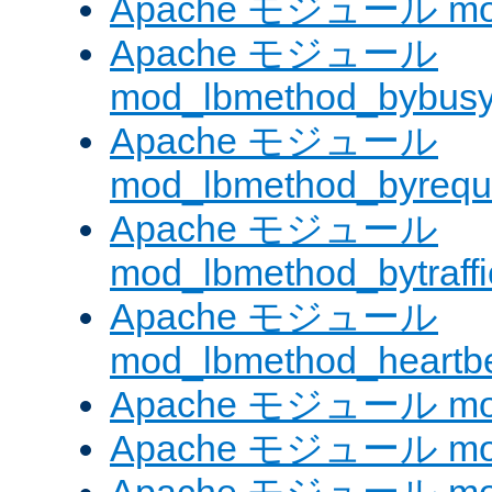
Apache モジュール mod
Apache モジュール
mod_lbmethod_bybus
Apache モジュール
mod_lbmethod_byrequ
Apache モジュール
mod_lbmethod_bytraffi
Apache モジュール
mod_lbmethod_heartb
Apache モジュール mo
Apache モジュール mod_