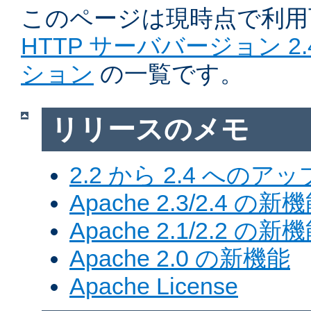
このページは現時点で利
HTTP サーババージョン 2
ション
の一覧です。
リリースのメモ
2.2 から 2.4 への
Apache 2.3/2.4 の新
Apache 2.1/2.2 の新
Apache 2.0 の新機能
Apache License