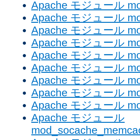
Apache モジュール mod_
Apache モジュール mod_
Apache モジュール mod
Apache モジュール mod_
Apache モジュール mod_
Apache モジュール mod
Apache モジュール mo
Apache モジュール mod
Apache モジュール mod
Apache モジュール
mod_socache_memca