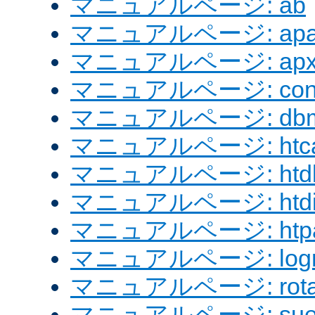
マニュアルページ: ab
マニュアルページ: apach
マニュアルページ: apx
マニュアルページ: confi
マニュアルページ: dbm
マニュアルページ: htcac
マニュアルページ: htd
マニュアルページ: htdig
マニュアルページ: htpa
マニュアルページ: logre
マニュアルページ: rotat
マニュアルページ: sue