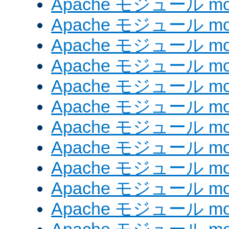
Apache モジュール mod
Apache モジュール mod
Apache モジュール mod
Apache モジュール mod
Apache モジュール mod
Apache モジュール mod_
Apache モジュール mod
Apache モジュール mod
Apache モジュール mod
Apache モジュール mod
Apache モジュール mod