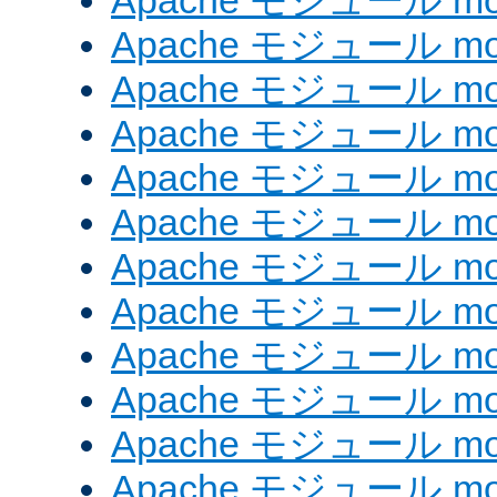
Apache モジュール mod
Apache モジュール mod_
Apache モジュール mod
Apache モジュール mo
Apache モジュール mo
Apache モジュール mo
Apache モジュール mo
Apache モジュール mod
Apache モジュール mod_
Apache モジュール mod
Apache モジュール mod_
Apache モジュール mod