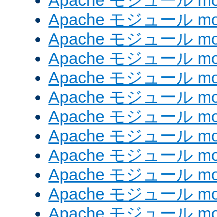
Apache モジュール mod_
Apache モジュール mod
Apache モジュール mod_
Apache モジュール mod
Apache モジュール mod
Apache モジュール mod
Apache モジュール mod
Apache モジュール mod_
Apache モジュール mod
Apache モジュール mod
Apache モジュール mod
Apache モジュール mod