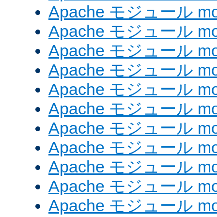
Apache モジュール mod
Apache モジュール mod
Apache モジュール mod_
Apache モジュール mod_
Apache モジュール mod_
Apache モジュール mod
Apache モジュール mod
Apache モジュール mod
Apache モジュール mod
Apache モジュール mo
Apache モジュール mod