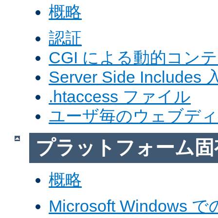
概略
認証
CGI による動的コン
Server Side Includes
.htaccess ファイル
ユーザ毎のウェブデ
プラットフォーム固
概略
Microsoft Windows