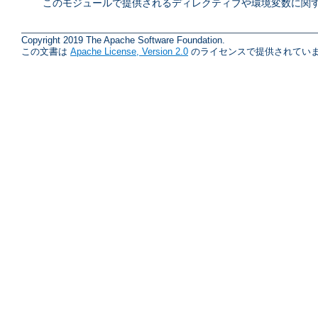
このモジュールで提供されるディレクティブや環境変数に関す
Copyright 2019 The Apache Software Foundation.
この文書は
Apache License, Version 2.0
のライセンスで提供されていま