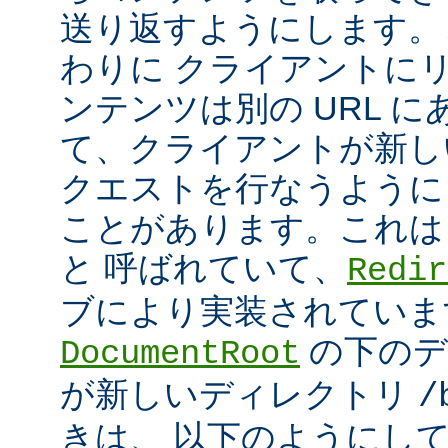
送り返すようにします。
わりに クライアントに
ンテンツは別の URL に
て、クライアントが新しい
クエストを行なうように
ことがあります。これは
と 呼ばれていて、
Redir
ブにより実装されていま
の下のデ
DocumentRoot
が新しいディレクトリ
/
きは、 以下のようにし