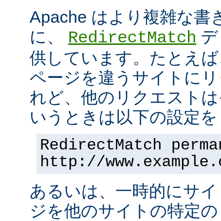
Apache はより複雑な
に、
デ
RedirectMatch
供しています。たとえば
ページを違うサイトにリ
れど、他のリクエストは
いうときは以下の設定を 
RedirectMatch perma
http://www.example.
あるいは、一時的にサイ
ジを他のサイトの特定の