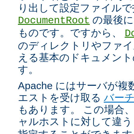
り出して設定ファイルで
の最後に
DocumentRoot
ものです。ですから、
D
のディレクトリやファイ
える基本のドキュメント
す。
Apache にはサーバが
エストを受け取る
バー
もあります。 この場合
ャルホストに対して違