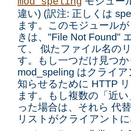
モジュール
mod_speling
違い) (訳注: 正しくは spe
ます。このモジュールが
きは、"File Not Foun
て、 似たファイル名の
す。もし一つだけ見つか
mod_speling はク
知らせるために HTTP 
ます。もし複数の「近い
った場合は、それら 代
リストがクライアントに