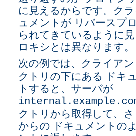
に見えるからです。クラ
ュメントが リバースプ
られてきているように見
ロキシとは異なります。
次の例では、クライア
クトリの下にある ドキ
トすると、サーバが
internal.example.co
クトリから取得して、さ
からの ドキュメントの