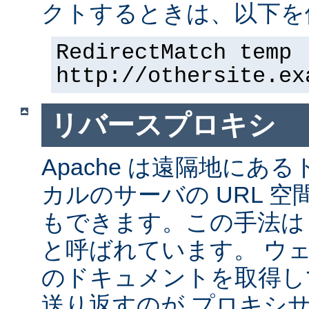
クトするときは、以下を
RedirectMatch temp 
http://othersite.ex
リバースプロキシ
Apache は遠隔地にあ
カルのサーバの URL 空
もできます。この手法は
と呼ばれています。 ウ
のドキュメントを取得し
送り返すのが プロキシ