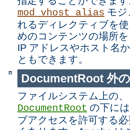
指定することができます
モジ
mod_vhost_alias
れるディレクティブを使
めのコンテンツの場所を
IP アドレスやホスト名
ともできます。
DocumentRoot 
ファイルシステム上の、
の下には
DocumentRoot
ブアクセスを許可する必