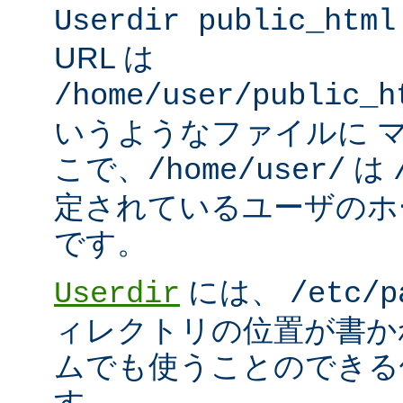
Userdir public_html
URL は
/home/user/public_h
いうようなファイルに 
こで、
は
/home/user/
定されているユーザのホ
です。
には、
Userdir
/etc/p
ィレクトリの位置が書か
ムでも使うことのできる
す。