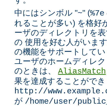
中にはシンボル "~" (
%7e
れることが多い) を格好
ーザのディレクトリを表
の 使用を好む人がいます。mo
の機能をサポートしてい
ユーザのホームディレク
のときは、
AliasMatch
果を達成することができ
http://www.example.
が
/home/user/public