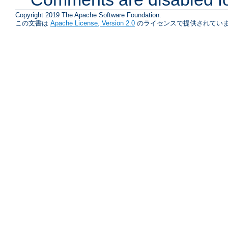
Copyright 2019 The Apache Software Foundation.
この文書は
Apache License, Version 2.0
のライセンスで提供されていま