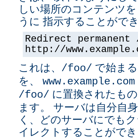
しい場所のコンテンツを
うに 指示することができ
Redirect permanent 
http://www.example.
これは、
で始まるす
/foo/
を、
www.example.com
に置換されたもの
/foo/
ます。 サーバは自分自
く、どのサーバにでもク
イレクトすることができ