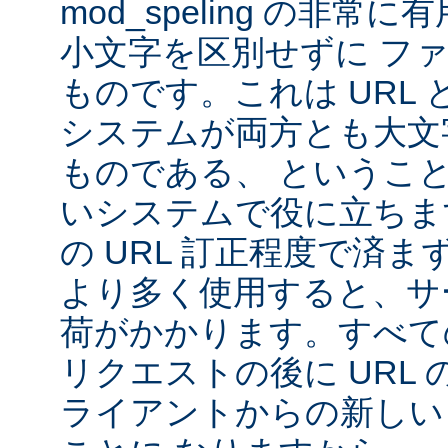
mod_speling の非
小文字を区別せずに フ
ものです。これは URL と 
システムが両方とも大文
ものである、 というこ
いシステムで役に立ちま
の URL 訂正程度で済まず、m
より多く使用すると、サ
荷がかかります。すべて
リクエストの後に URL
ライアントからの新しい