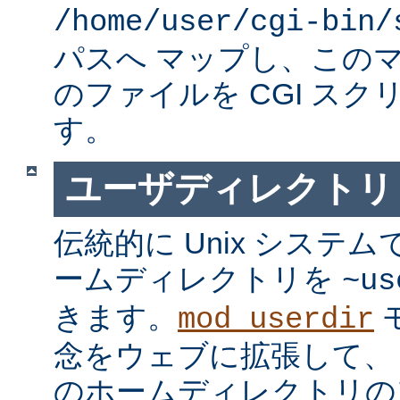
/home/user/cgi-bin/
パスへ マップし、この
のファイルを CGI スク
す。
ユーザディレクトリ
伝統的に Unix システ
ームディレクトリを
~us
きます。
mod_userdir
念をウェブに拡張して、
のホームディレクトリの