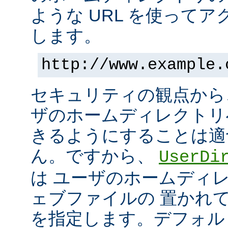
ような URL を使って
します。
http://www.example.
セキュリティの観点から
ザのホームディレクトリ
きるようにすることは適
ん。ですから、
UserDi
は ユーザのホームディ
ェブファイルの 置かれ
を指定します。デフォル