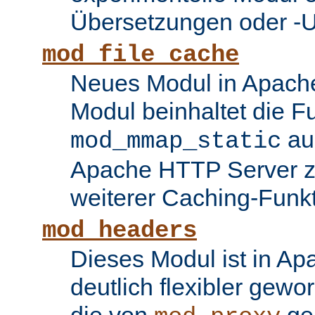
Übersetzungen oder -
mod_file_cache
Neues Modul in Apache
Modul beinhaltet die Fu
au
mod_mmap_static
Apache HTTP Server zu
weiterer Caching-Funk
mod_headers
Dieses Modul ist in Ap
deutlich flexibler gewo