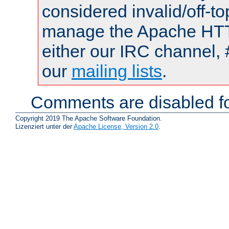
considered invalid/off-t
manage the Apache HTTP
either our IRC channel, 
our
mailing lists
.
Comments are disabled fo
Copyright 2019 The Apache Software Foundation.
Lizenziert unter der
Apache License, Version 2.0
.