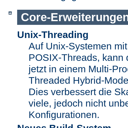
Core-Erweiterunge
Unix-Threading
Auf Unix-Systemen mit 
POSIX-Threads, kann 
jetzt in einem Multi-Pro
Threaded Hybrid-Mode 
Dies verbessert die Skal
viele, jedoch nicht unbe
Konfigurationen.
Neues Build-System