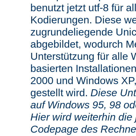
benutzt jetzt utf-8 für 
Kodierungen. Diese we
zugrundeliegende Uni
abgebildet, wodurch M
Unterstützung für alle
basierten Installatione
2000 und Windows XP,
gestellt wird.
Diese Unte
auf Windows 95, 98 od
Hier wird weiterhin die 
Codepage des Rechners