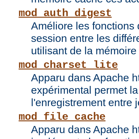
mod_auth_digest
Améliore les fonctions
session entre les diffé
utilisant de la mémoire
mod_charset_lite
Apparu dans Apache ht
expérimental permet la
l'enregistrement entre 
mod_file_cache
Apparu dans Apache ht