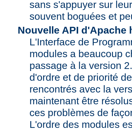
sans s'appuyer sur le
souvent boguées et pe
Nouvelle API d'Apache 
L'Interface de Program
modules a beaucoup c
passage à la version 2
d'ordre et de priorité 
rencontrés avec la vers
maintenant être résolu
ces problèmes de faço
L'ordre des modules e