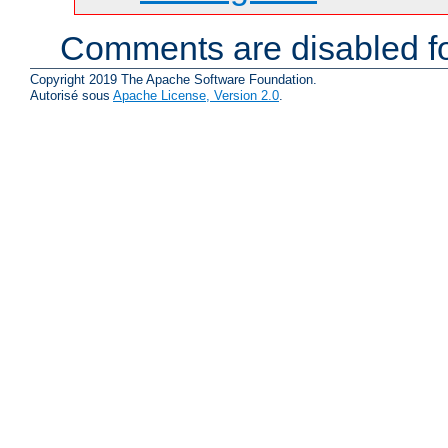
Comments are disabled fo
Copyright 2019 The Apache Software Foundation.
Autorisé sous
Apache License, Version 2.0
.