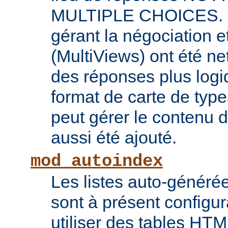
MULTIPLE CHOICES. L
gérant la négociation e
(MultiViews) ont été ne
des réponses plus log
format de carte de type
peut gérer le contenu
aussi été ajouté.
mod_autoindex
Les listes auto-généré
sont à présent configur
utiliser des tables HT