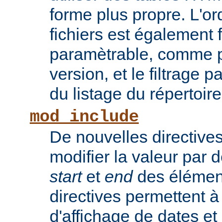
forme plus propre. L'or
fichiers est également 
paramètrable, comme po
version, et le filtrage 
du listage du répertoire
mod_include
De nouvelles directive
modifier la valeur par 
start
et
end
des élémen
directives permettent à
d'affichage de dates et