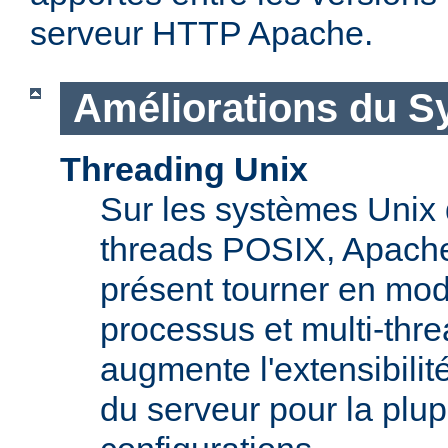
serveur HTTP Apache.
Améliorations du S
Threading Unix
Sur les systèmes Unix 
threads POSIX, Apache
présent tourner en mod
processus et multi-thre
augmente l'extensibilit
du serveur pour la plup