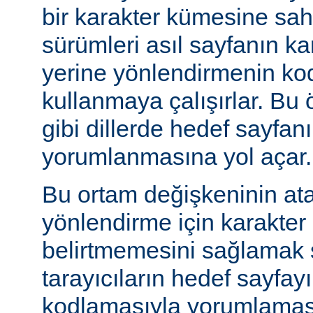
bir karakter kümesine sah
sürümleri asıl sayfanın k
yerine yönlendirmenin ko
kullanmaya çalışırlar. Bu 
gibi dillerde hedef sayfanı
yorumlanmasına yol açar.
Bu ortam değişkeninin at
yönlendirme için karakter
belirtmemesini sağlamak s
tarayıcıların hedef sayfayı
kodlamasıyla yorumlaması