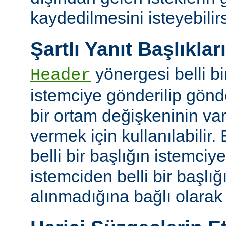
kaydedilmesini isteyebilirs
Şartlı Yanıt Başlıkları
yönergesi belli bi
Header
istemciye gönderilip gönd
bir ortam değişkeninin va
vermek için kullanılabilir.
belli bir başlığın istemci
istemciden belli bir başlığ
alınmadığına bağlı olarak k