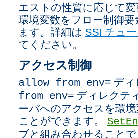
エストの性質に応じて変
環境変数をフロー制御要
ます。詳細は
SSI チュ
てください。
アクセス制御
ディ
allow from env=
ディレクテ
from env=
ーバへのアクセスを環境
ことができます。
SetEn
ブと組み合わせることで