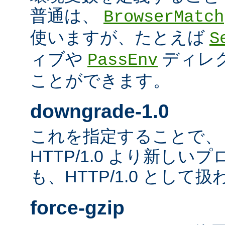
普通は、
BrowserMatch
使いますが、たとえば
S
ィブや
ディレ
PassEnv
ことができます。
downgrade-1.0
これを指定することで、
HTTP/1.0 より新し
も、HTTP/1.0 として
force-gzip