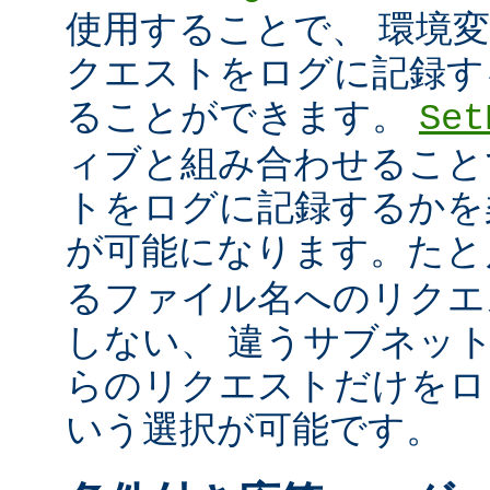
使用することで、 環境
クエストをログに記録す
ることができます。
Set
ィブと組み合わせること
トをログに記録するかを
が可能になります。た
るファイル名へのリクエ
しない、 違うサブネッ
らのリクエストだけをロ
いう選択が可能です。