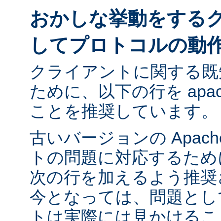
おかしな挙動をする
してプロトコルの動
クライアントに関する既
ために、以下の行を apach
ことを推奨しています。
古いバージョンの Apac
トの問題に対応するために ap
次の行を加えるよう推奨
今となっては、問題とし
トは実際には見かけるこ