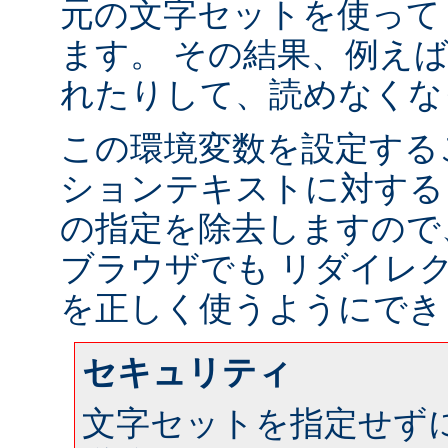
元の文字セットを使って
ます。 その結果、例え
れたりして、読めなくな
この環境変数を設定する
ションテキストに対する
の指定を除去しますので
ブラウザでも リダイレ
を正しく使うようにでき
セキュリティ
文字セットを指定せず