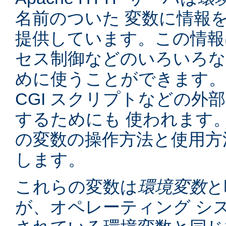
名前のついた 変数に情報
提供しています。この情報
セス制御などのいろいろな
めに使うことができます。
CGI スクリプトなどの外
するためにも 使われます
の変数の操作方法と使用方
します。
これらの変数は
環境変数
と
が、オペレーティング シ