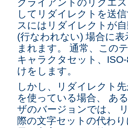
クライアントのリクエス
してリダイレクトを送信
スにはリダイレクトが自
(行なわれない) 場合に
まれます。 通常、この
キャラクタセット、ISO-8
けをします。
しかし、リダイレクト先
を使っている場合、 あ
ザのバージョンでは、 
際の文字セットの代わり