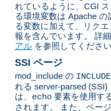
れているように、CGI 
る環境変数は Apache
る変数に加えて、リクエ
報を含んでいます。 詳
アル
を参照してくださ
SSI ページ
mod_include の
INCLUDE
れる server-parsed (
は、
要素を使用す
echo
されます。 また、ペー