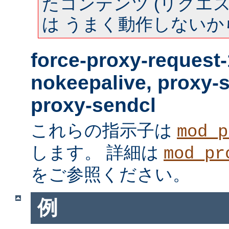
たコンテンツ (リクエスト
は うまく動作しないか
force-proxy-request-
nokeepalive, proxy-
proxy-sendcl
これらの指示子は
mod_p
します。 詳細は
mod_pr
をご参照ください。
例