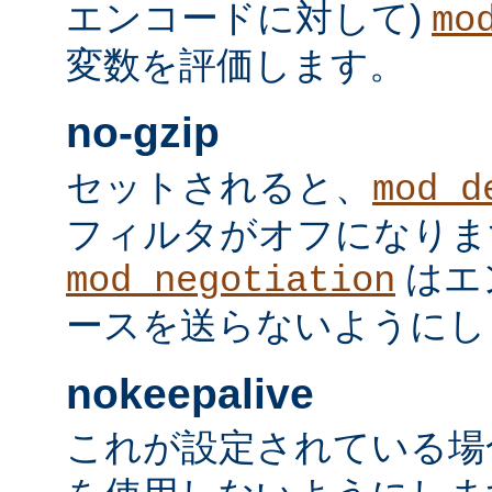
エンコードに対して)
mo
変数を評価します。
no-gzip
セットされると、
mod_d
フィルタがオフになりま
はエ
mod_negotiation
ースを送らないようにし
nokeepalive
これが設定されている場