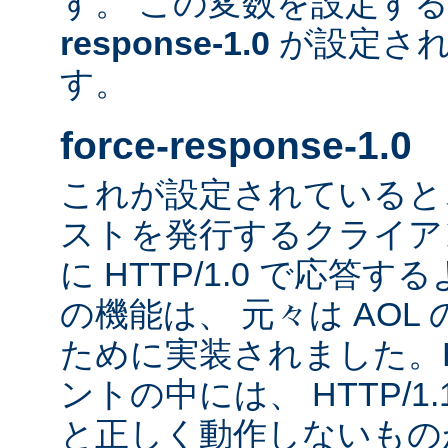
す。 この変数を設定す
response-1.0
が設定され
す。
force-response-1.0
これが設定されていると、H
ストを発行するクライア
に HTTP/1.0 で応答
の機能は、 元々は AOL
ために実装されました。HT
ントの中には、 HTTP/1
と正しく動作しないもの