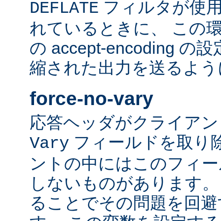
フィルタが使用
DEFLATE
れているときに、 この
の accept-encodin
縮された出力を送るよう
force-no-vary
応答ヘッダがクライアン
フィールドを取り除
Vary
ントの中にはこのフィー
しないものがあります。
ることでその問題を回避