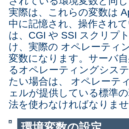
されている環境変数と同じ
実際は、これらの変数は Ap
中に記憶され、操作されて
は、CGI や SSI スク
け、実際の オペレーティ
変数になります。サーバ自
るオペレーティングシステ
たい場合は、 オペレーテ
ェルが提供している標準の
法を使わなければなりませ
環境変数の設定