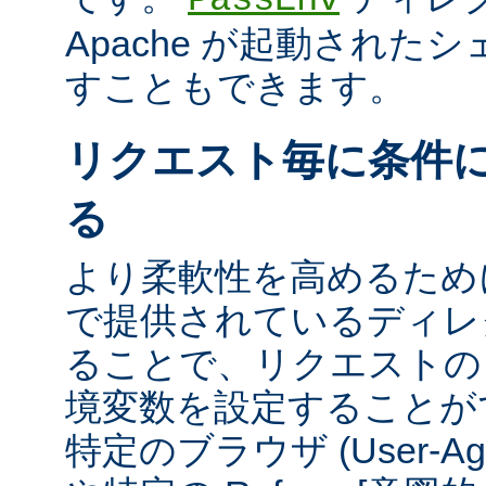
Apache が起動された
すこともできます。
リクエスト毎に条件
る
より柔軟性を高めるために、m
で提供されているディレ
ることで、リクエストの
境変数を設定することが
特定のブラウザ (User-A