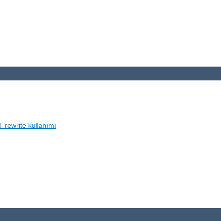
_rewrite kullanımı