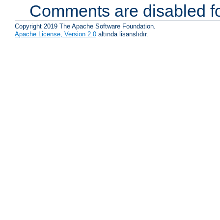
Comments are disabled fo
Copyright 2019 The Apache Software Foundation.
Apache License, Version 2.0
altında lisanslıdır.