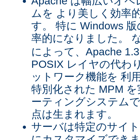
Apache は幅広い
ムを より美しく効率
す。 特に Windows 版
率的になりました。 
によって、Apache 1
POSIX レイヤの代
ットワーク機能を 利
特別化された MPM 
ーティングシステムで
点は生まれます。
サーバは特定のサイト
にカスタマイズできま