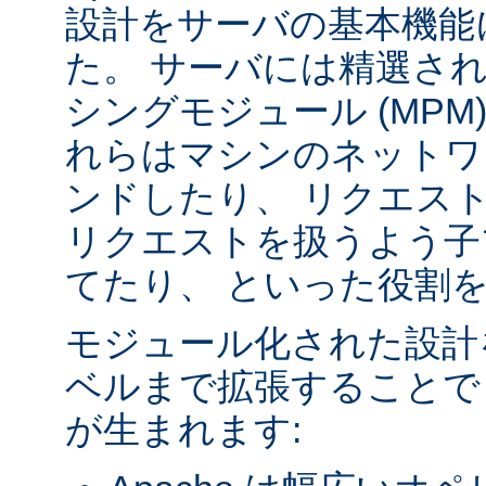
設計をサーバの基本機能
た。 サーバには精選さ
シングモジュール (MPM
れらはマシンのネットワ
ンドしたり、 リクエス
リクエストを扱うよう子
てたり、 といった役割
モジュール化された設計
ベルまで拡張することで
が生まれます: