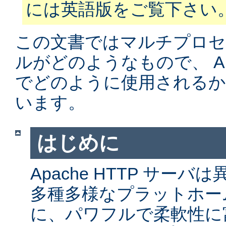
には英語版をご覧下さい
この文書ではマルチプロ
ルがどのようなもので、 Apa
でどのように使用されるか
います。
はじめに
Apache HTTP サー
多種多様なプラットホー
に、パワフルで柔軟性に