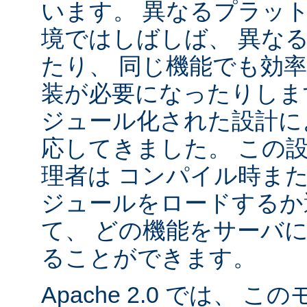
います。 異なるプラッ
境ではしばしば、 異な
たり、 同じ機能でも効
装が必要になったりします。
ジュール化された設計に
応してきました。 この
理者は コンパイル時ま
ジュールをロードするか
て、 どの機能をサーバ
ることができます。
Apache 2.0 では、