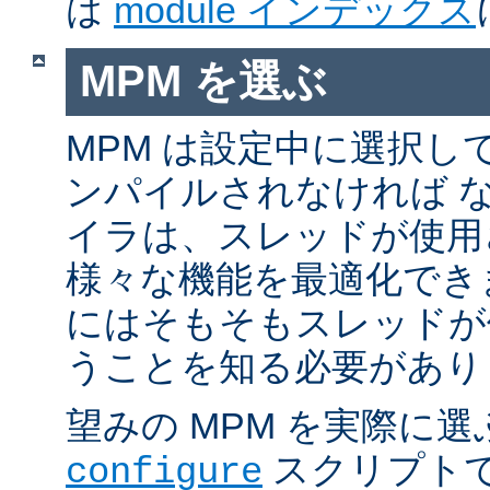
は
module インデックス
MPM を選ぶ
MPM は設定中に選択し
ンパイルされなければ 
イラは、スレッドが使用
様々な機能を最適化でき
にはそもそもスレッドが
うことを知る必要があり
望みの MPM を実際に
スクリプト
configure