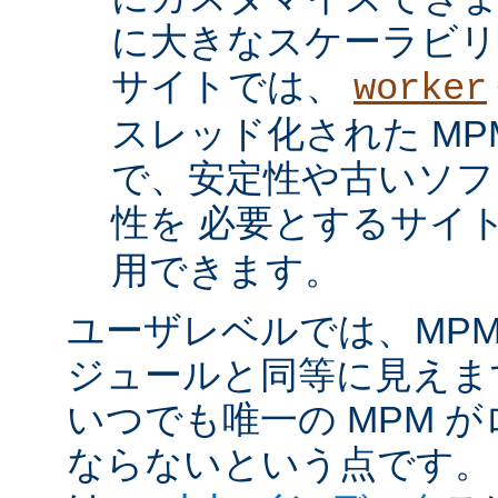
に大きなスケーラビリ
サイトでは、
worker
スレッド化された MP
で、安定性や古いソフ
性を 必要とするサイ
用できます。
ユーザレベルでは、MPM は
ジュールと同等に見えま
いつでも唯一の MPM 
ならないという点です。 