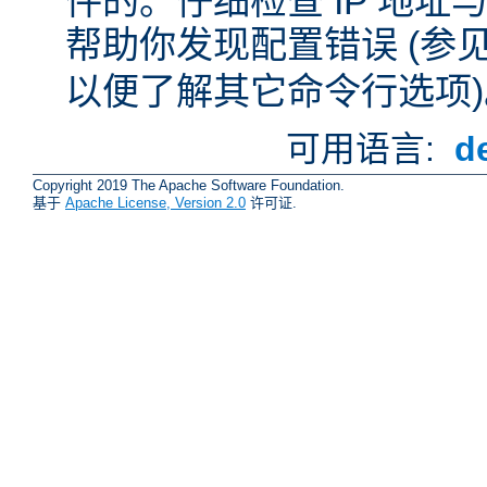
件的。仔细检查 IP 地
帮助你发现配置错误 (参
以便了解其它命令行选项)
可用语言:
d
Copyright 2019 The Apache Software Foundation.
基于
Apache License, Version 2.0
许可证.