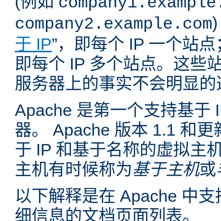
(例如
company1.example
company2.example.com
于 IP
”，即每个 IP 一个站点
即每个 IP 多个站点。这
服务器上的事实不会明显的
Apache 是第一个支持基于
器。 Apache 版本 1.1
于 IP 和基于名称的虚拟主
主机有时候称为
基于主机
或
以下解释是在 Apache 
细信息的文档页面列表。