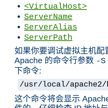
<VirtualHost>
ServerName
ServerAlias
ServerPath
如果你要调试虚拟主机配
Apache 的命令行参数
-S
下命令:
/usr/local/apache2/
这个命令将会显示 Apac