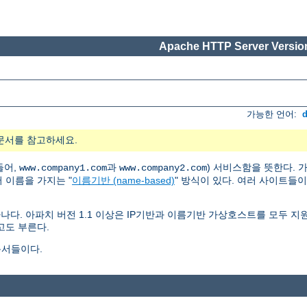
Apache HTTP Server Version
가능한 언어:
문서를 참고하세요.
들어,
과
) 서비스함을 뜻한다.
www.company1.com
www.company2.com
러 이름을 가지는 "
이름기반 (name-based)
" 방식이 있다. 여러 사이트들
나다. 아파치 버전 1.1 이상은 IP기반과 이름기반 가상호스트를 모두 
고도 부른다.
문서들이다.