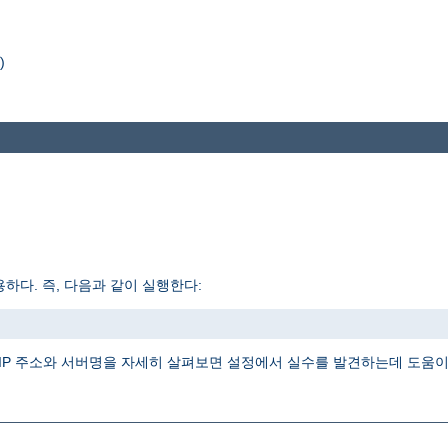
)
하다. 즉, 다음과 같이 실행한다:
IP 주소와 서버명을 자세히 살펴보면 설정에서 실수를 발견하는데 도움이 