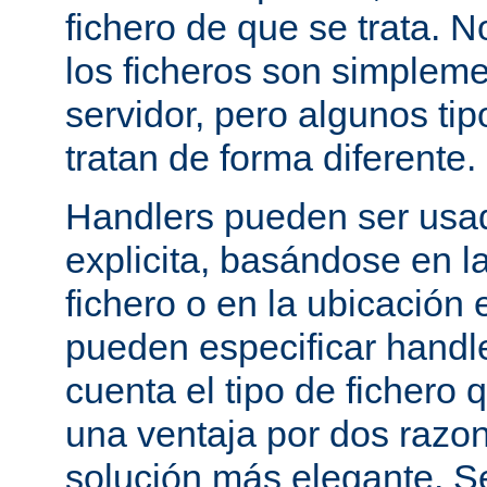
fichero de que se trata. 
los ficheros son simpleme
servidor, pero algunos tip
tratan de forma diferente.
Handlers pueden ser usa
explicita, basándose en l
fichero o en la ubicación 
pueden especificar handle
cuenta el tipo de fichero 
una ventaja por dos razo
solución más elegante. S