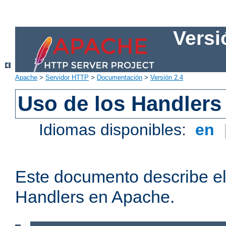
Versi
Apache
>
Servidor HTTP
>
Documentación
>
Versión 2.4
Uso de los Handlers
Idiomas disponibles:
en
Este documento describe el
Handlers en Apache.