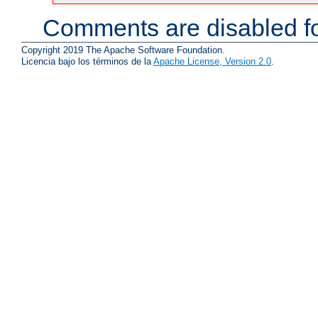
Comments are disabled fo
Copyright 2019 The Apache Software Foundation.
Licencia bajo los términos de la
Apache License, Version 2.0
.