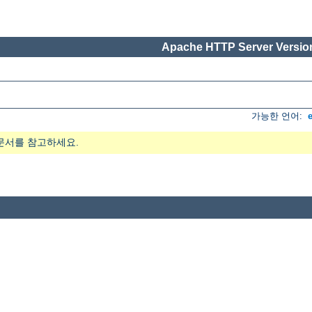
Apache HTTP Server Version
가능한 언어:
문서를 참고하세요.