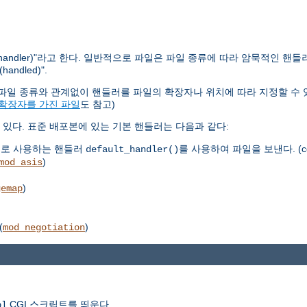
ndler)"라고 한다. 일반적으로 파일은 파일 종류에 따라 암묵적인 핸들
dled)".
다. 파일 종류와 관계없이 핸들러를 파일의 확장자나 위치에 따라 지정할 수 
 확장자를 가진 파일
도 참고)
있다. 표준 배포본에 있는 기본 핸들러는 다음과 같다:
으로 사용하는 핸들러
를 사용하여 파일을 보낸다. (co
default_handler()
)
mod_asis
)
gemap
(
)
mod_negotiation
CGI 스크립트를 띄운다.
pl