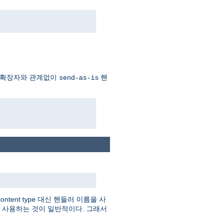
 확장자와 관계없이
핸
send-as-is
tent type 대신 핸들러 이름을 사
를 사용하는 것이 일반적이다. 그래서