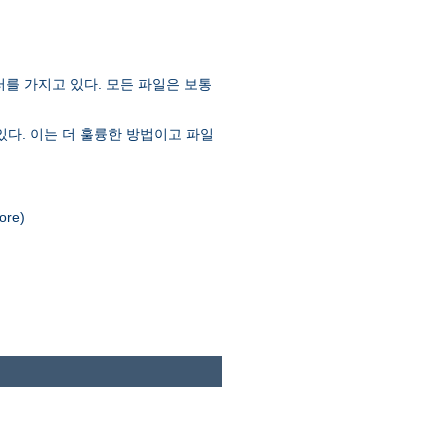
러를 가지고 있다. 모든 파일은 보통
있다. 이는 더 훌륭한 방법이고 파일
re)