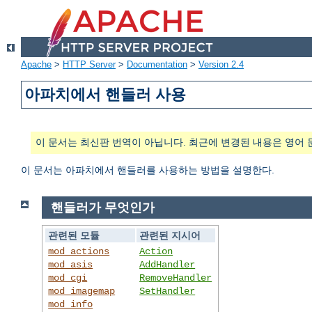
Apache
>
HTTP Server
>
Documentation
>
Version 2.4
아파치에서 핸들러 사용
이 문서는 최신판 번역이 아닙니다. 최근에 변경된 내용은 영어 
이 문서는 아파치에서 핸들러를 사용하는 방법을 설명한다.
핸들러가 무엇인가
관련된 모듈
관련된 지시어
mod_actions
Action
mod_asis
AddHandler
mod_cgi
RemoveHandler
mod_imagemap
SetHandler
mod_info