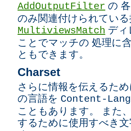
の 
AddOutputFilter
のみ関連付けられている
ディ
MultiviewsMatch
ことでマッチの 処理に
ともできます。
Charset
さらに情報を伝えるために、
の言語を
Content-Lang
こともあります。 また
するために使用すべき文