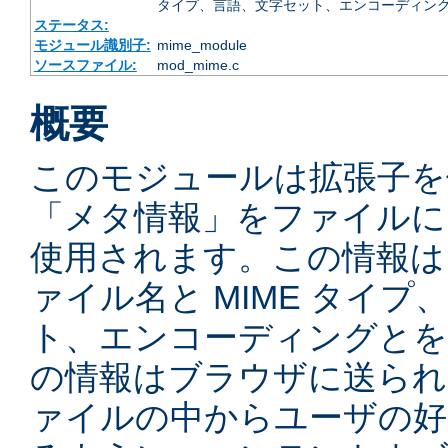
タイプ、言語、文字セット、エンコーディング
ステータス:
モジュール識別子:
mime_module
ソースファイル:
mod_mime.c
概要
このモジュールは拡張子を
「メタ情報」をファイルに
使用されます。この情報は
ァイル名と MIME タイ
ト、エンコーディングとを
の情報はブラウザに送られ
ァイルの中からユーザの好