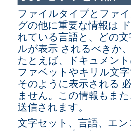
ファイルタイプとファイ
グの他に重要な情報は 
れている言語と、どの文
ルが表示 されるべきか
たとえば、ドキュメント
ファベットやキリル文字
そのように表示される 
ません。この情報もまた、
送信されます。
文字セット、言語、エン