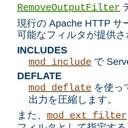
RemoveOutputFilter
現行の Apache HTT
可能なフィルタが提供さ
INCLUDES
で Serv
mod_include
DEFLATE
を使っ
mod_deflate
出力を圧縮します。
また、
mod_ext_filter
フィルタとして指定する