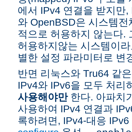
에서 IPv4 연결을 받지만, 
와 OpenBSD은 시스템
적으로 허용하지 않는다.
허용하지않는 시스템이라도
별한 설정 파라미터로 변경
반면 리눅스와 Tru64 같
IPv4와 IPv6을 모두 
사용해야만
한다. 아파치
사용하여 IPv4 연결과 IP
록하려면, IPv4-대응 IP