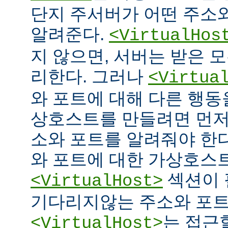
단지 주서버가 어떤 주소
알려준다.
<VirtualHos
지 않으면, 서버는 받은 
리한다. 그러나
<Virtua
와 포트에 대해 다른 행동을
상호스트를 만들려면 먼저
소와 포트를 알려줘야 한다
와 포트에 대한 가상호스
섹션이 
<VirtualHost>
기다리지않는 주소와 포
는 접근
<VirtualHost>