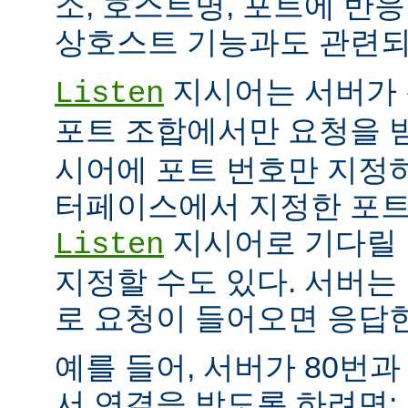
소, 호스트명, 포트에 반
상호스트 기능과도 관련되
지시어는 서버가 
Listen
포트 조합에서만 요청을 
시어에 포트 번호만 지정하
터페이스에서 지정한 포트
지시어로 기다릴 
Listen
지정할 수도 있다. 서버는
로 요청이 들어오면 응답
예를 들어, 서버가 80번과
서 연결을 받도록 하려면: