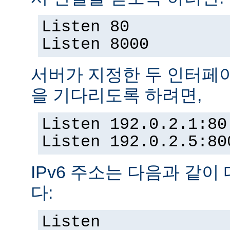
Listen 80
Listen 8000
서버가 지정한 두 인터페
을 기다리도록 하려면,
Listen 192.0.2.1:80
Listen 192.0.2.5:80
IPv6 주소는 다음과 같이
다:
Listen