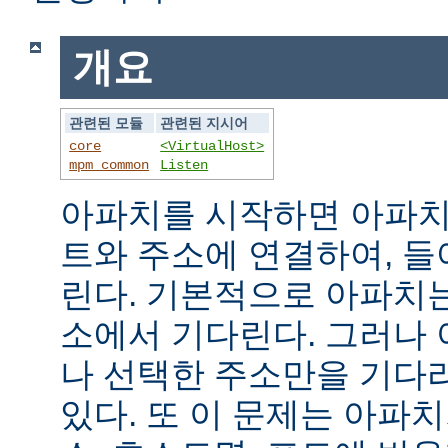
개요
관련된 모듈
관련된 지시어
core
<VirtualHost>
mpm_common
Listen
아파치를 시작하면 아파치
트와 주소에 연결하여, 
린다. 기본적으로 아파치
소에서 기다린다. 그러나
나 선택한 주소만을 기다
있다. 또 이 문제는 아파치