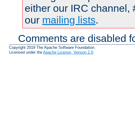
either our IRC channel, 
our
mailing lists
.
Comments are disabled fo
Copyright 2019 The Apache Software Foundation.
Licensed under the
Apache License, Version 2.0
.