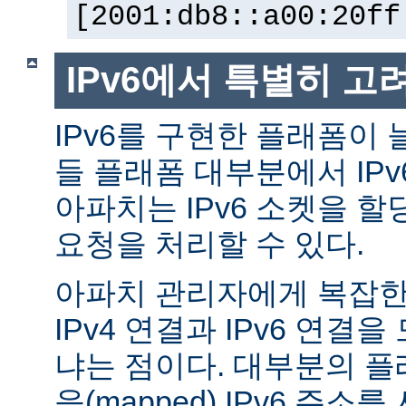
[2001:db8::a00:20ff
IPv6에서 특별히 고
IPv6를 구현한 플래폼이 
들 플래폼 대부분에서 IP
아파치는 IPv6 소켓을 할
요청을 처리할 수 있다.
아파치 관리자에게 복잡한 
IPv4 연결과 IPv6 연결
냐는 점이다. 대부분의 플래
응(mapped) IPv6 주소를