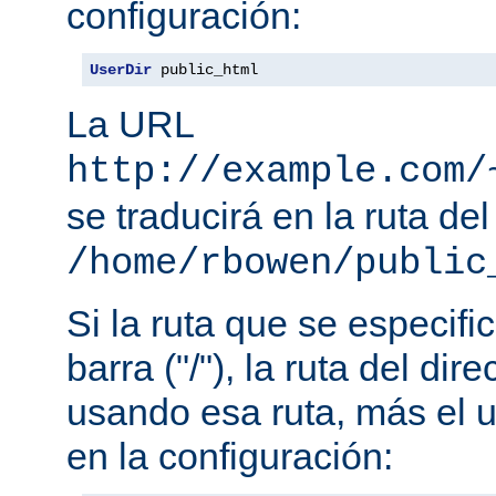
configuración:
UserDir
 public_html
La URL
http://example.com/
se traducirá en la ruta del
/home/rbowen/public
Si la ruta que se especif
barra ("/"), la ruta del dir
usando esa ruta, más el u
en la configuración: