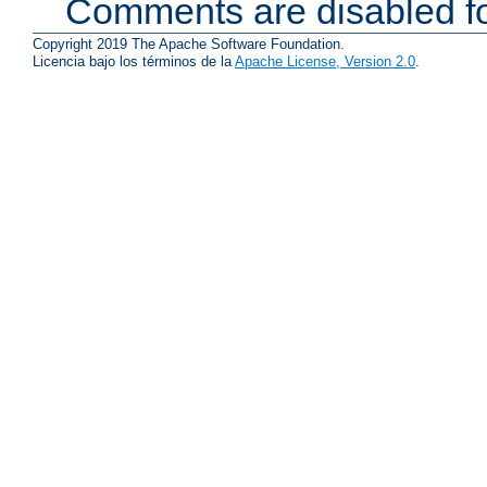
Comments are disabled fo
Copyright 2019 The Apache Software Foundation.
Licencia bajo los términos de la
Apache License, Version 2.0
.