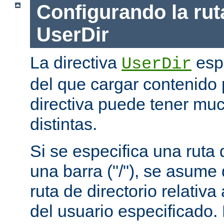
Configurando la rut
UserDir
La directiva
espe
UserDir
del que cargar contenido 
directiva puede tener mu
distintas.
Si se especifica una rut
una barra ("/"), se asume
ruta de directorio relativa
del usuario especificado.