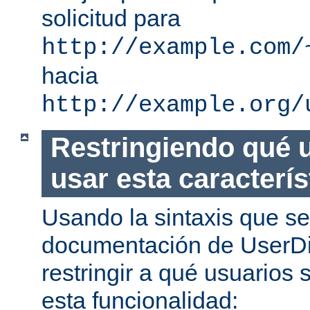
solicitud para
http://example.com/
hacia
http://example.org/
Restringiendo qué 
usar esta caracterís
Usando la sintaxis que se
documentación de UserDi
restringir a qué usuarios 
esta funcionalidad: