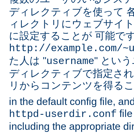
ディレクティブを使って 
ィレクトリにウェブサイ
に設定することが 可能です
http://example.com/~
た人は "
" とい
username
ディレクティブで指定され
リからコンテンツを得る
in the default config file, a
fil
httpd-userdir.conf
including the appropriate dir