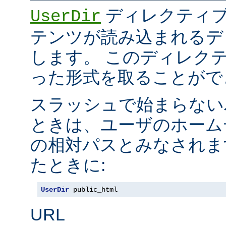
ディレクティブ
UserDir
テンツが読み込まれるデ
します。 このディレク
った形式を取ることがで
スラッシュで始まらない
ときは、ユーザのホーム
の相対パスとみなされま
たときに:
UserDir
 public_html
URL