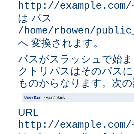
http://example.com/
は パス
/home/rbowen/public
へ 変換されます。
パスがスラッシュで始ま
クトリパスはそのパスに
ものからなります。次の
UserDir
/
var
/
html
URL
http://example.com/