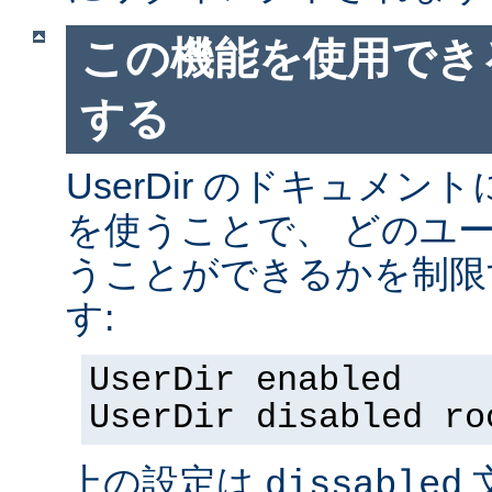
この機能を使用でき
する
UserDir のドキュメ
を使うことで、 どのユ
うことができるかを制限
す:
UserDir enabled
UserDir disabled ro
上の設定は
dissabled