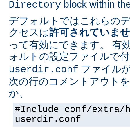
block within the
Directory
デフォルトではこれらの
クセスは
許可されていま
って有効にできます。 有
ォルトの設定ファイルで
ファイルが
userdir.conf
次の行のコメントアウトを
か、
#Include conf/extra/
userdir.conf