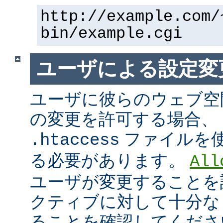
http://example.com/
bin/example.cgi
ユーザによる設定変
ユーザに彼らのウェブ空
の変更を許可する場合、
ファイルを
.htaccess
る必要があります。
All
ユーザが変更することを
クティブに対して十分な
ることを確認してくださ