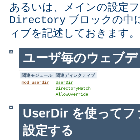
あるいは、メインの設定フ
ブロックの中
Directory
ィブを記述しておきます。
ユーザ毎のウェブデ
関連モジュール
関連ディレクティブ
mod_userdir
UserDir
DirectoryMatch
AllowOverride
UserDir を使っ
設定する