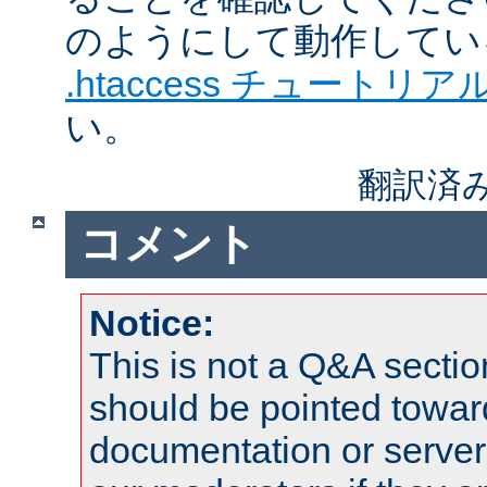
のようにして動作してい
.htaccess チュートリア
い。
翻訳済
コメント
Notice:
This is not a Q&A sect
should be pointed towar
documentation or serve