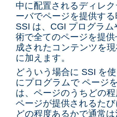
中に配置されるディレク
ーバでページを提供する
SSI は、CGI プログ
術で全てのページを提供
成されたコンテンツを現在
に加えます。
どういう場合に SSI 
にプログラムで ページ
は、ページのうちどの程
ページが提供されるたび
どの程度あるかで通常は決