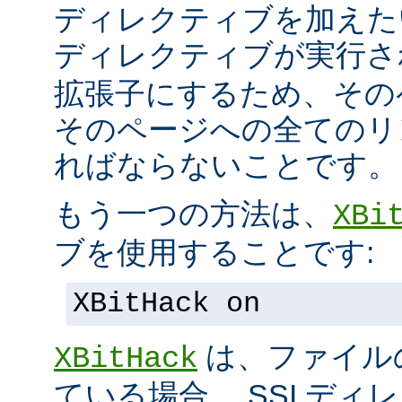
ディレクティブを加えた
ディレクティブが実行
拡張子にするため、その
そのページへの全てのリ
ればならないことです。
もう一つの方法は、
XBi
ブを使用することです:
XBitHack on
は、ファイル
XBitHack
ている場合、 SSI デ