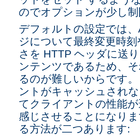
のでオプションが少し制
デフォルトの設定では、Apa
ジについて最終変更時刻
さを HTTP ヘッダに送
ンテンツであるため、そ
るのが難しいからです。
ントがキャッシュされな
てクライアントの性能が
感じさせることになりま
る方法が二つあります: