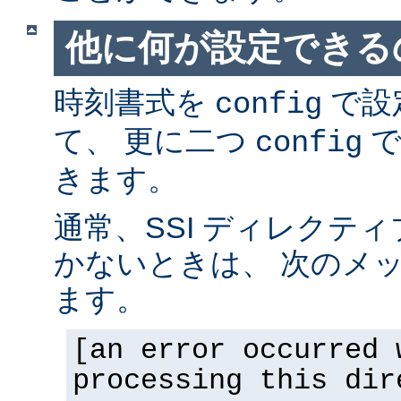
他に何が設定できるの
時刻書式を
で設
config
て、 更に二つ
で
config
きます。
通常、SSI ディレクテ
かないときは、 次のメ
ます。
[an error occurred 
processing this dir