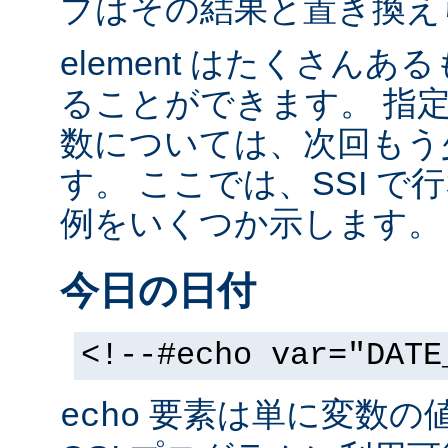
ブはその結果と置き換え
element はたくさん
ることができます。 指
数については、次回もう
す。 ここでは、SSI 
例をいくつか示します。
今日の日付
<!--#echo var="DATE
要素は単に変数の
echo