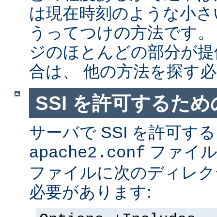
は現在時刻のような小さ
うってつけの方法です。
ジのほとんどの部分が提
合は、 他の方法を探す
SSI を許可するた
サーバで SSI を許可す
ファイ
apache2.conf
ファイルに次のディレク
必要があります: