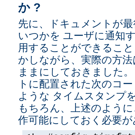
か ?
先に、ドキュメントが最
いつかを ユーザに通知する
用することができること
かしながら、実際の方法
ままにしておきました。 
トに配置された次のコー
ような タイムスタンプ
もちろん、上述のように、
作可能にしておく必要が