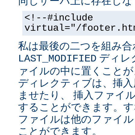
同じサーバ上に存在しな
<!--#include
virtual="/footer.ht
私は最後の二つを組み合
ディレ
LAST_MODIFIED
ァイルの中に置くことがよ
ディレクティブは、挿入
ませたり、 挿入ファイ
することができます。す
ファイルは他のファイル
ことができます。