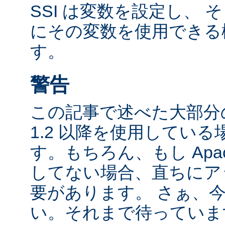
SSI は変数を設定し、
にその変数を使用できる
す。
警告
この記事で述べた大部分の
1.2 以降を使用してい
す。もちろん、もし Apac
してない場合、直ちにア
要があります。 さぁ、
い。それまで待っていま