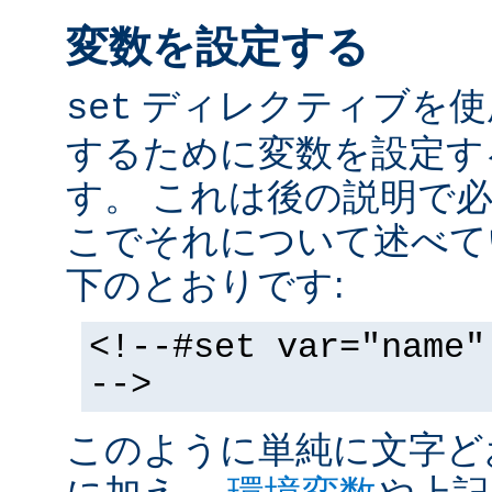
変数を設定する
ディレクティブを使
set
するために変数を設定す
す。 これは後の説明で
こでそれについて述べて
下のとおりです:
<!--#set var="name"
-->
このように単純に文字ど