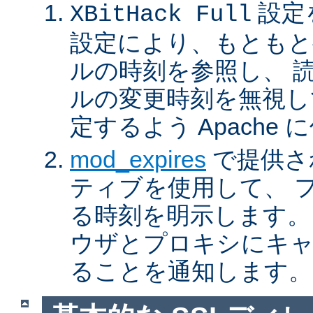
設定
XBitHack Full
設定により、もともと
ルの時刻を参照し、 
ルの変更時刻を無視し
定するよう Apache
mod_expires
で提供さ
ティブを使用して、 
る時刻を明示します。
ウザとプロキシにキ
ることを通知します。