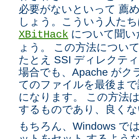
必要がないといって 薦
しょう。こういう人たち
について聞い
XBitHack
ょう。 この方法につい
たとえ SSI ディレク
場合でも、Apache が
てのファイルを最後まで
になります。 この方法
するものであり、良くな
もちろん、Windows 
ットをセット するよう