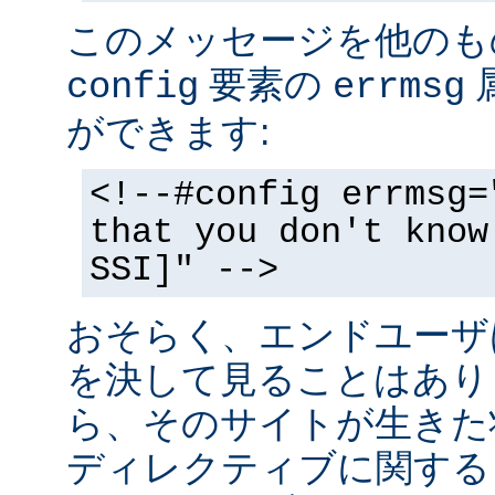
このメッセージを他のも
要素の
config
errmsg
ができます:
<!--#config errmsg=
that you don't know
SSI]" -->
おそらく、エンドユーザ
を決して見ることはあり
ら、そのサイトが生きた状
ディレクティブに関する