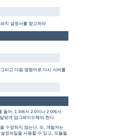
아파치 설명서를 참고하라.
 그리고 다음 명령어로 다시 서버를
들어, 1.3에서 2.0이나 2.0에서
에 알맞게 업그레이드해야 한다.
을 수정하지 않는다. 또, 개발자는
 설정파일을 사용할 수 있고, 모듈들