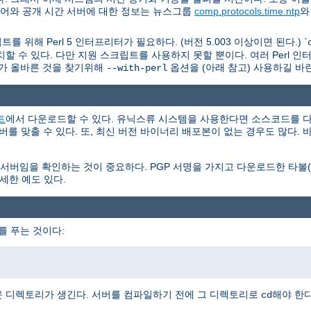
웨어와 공개 시간 서버에 대한 정보는 뉴스그룹
comp.protocols.time.ntp
를 위해 Perl 5 인터프리터가 필요하다. (버전 5.003 이상이면 된다.) `
할 수 있다. 다만 지원 스크립트를 사용하지 못할 뿐이다. 여러 Perl 
가 올바른 것을 찾기위해
옵션을 (아래 참고) 사용하길 바
--with-perl
트
에서 다운로드할 수 있다. 유닉스류 시스템을 사용한다면 소스코드를 다
서버를 맞출 수 있다. 또, 최신 버전 바이너리 배포본이 없는 경우도 많다
을 확인하는 것이 중요하다. PGP 서명을 가지고 다운로드한 타볼(tar
세한 예도 있다.
를 푸는 것이다:
 디렉토리가 생긴다. 서버를 컴파일하기 전에 그 디렉토리로
해야 한다
cd