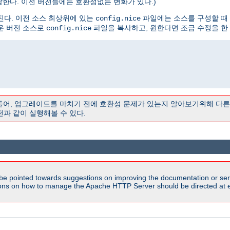
해당한다. 이전 버전들에는 호환성없는 변화가 있다.)
진다. 이전 소스 최상위에 있는
파일에는 소스를 구성할 때
config.nice
운 버전 소스로
파일을 복사하고, 원한다면 조금 수정을 한 
config.nice
 들어, 업그레이드를 마치기 전에 호환성 문제가 있는지 알아보기위해 다
전과 같이 실행해볼 수 있다.
be pointed towards suggestions on improving the documentation or ser
tions on how to manage the Apache HTTP Server should be directed at e