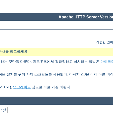
Apache HTTP Server Version
가능한 언어
문서를 참고하세요.
치하는 것만을 다룬다. 윈도우즈에서 컴파일하고 설치하는 방법은
마이크
3은 쉬운 설치를 위해 자체 스크립트를 사용했다. 아파치 2.0은 이제 다른
0.51),
업그레이드
장으로 바로 가길 바란다.
.cgi