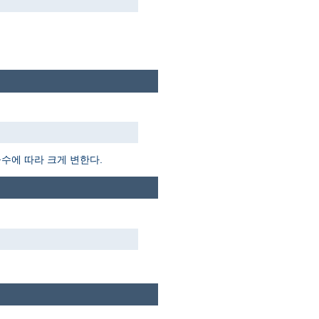
듈수에 따라 크게 변한다.