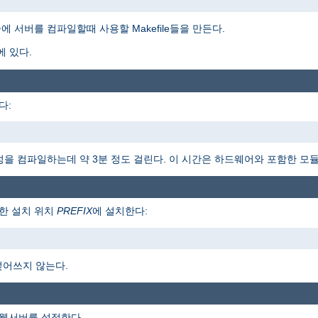
 서버를 컴파일할때 사용할 Makefile들을 만든다.
에 있다.
다:
 구성을 컴파일하는데 약 3분 정도 걸린다. 이 시간은 하드웨어와 포함한 모
한 설치 위치
PREFIX
에 설치한다:
덮어쓰지 않는다.
 웹서버를 설정한다.