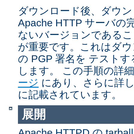
ダウンロード後、ダウン
Apache HTTP サー
ないバージョンであるこ
が重要です。これはダウンロ
の PGP 署名を テス
します。 この手順の詳
ージ
にあり、さらに詳
に記載されています。
展開
Apache HTTPD の ta