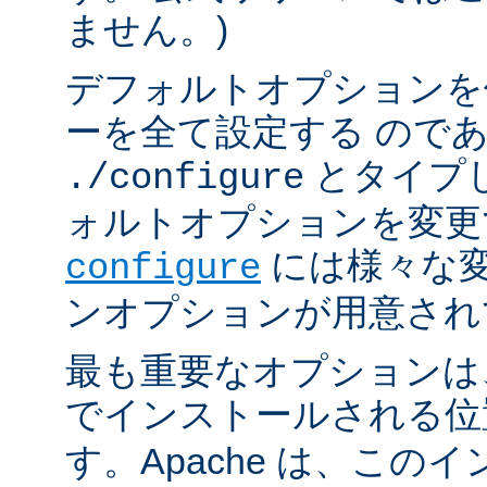
ません。)
デフォルトオプションを
ーを全て設定する ので
とタイプ
./configure
ォルトオプションを変更
には様々な
configure
ンオプションが用意され
最も重要なオプションは、A
でインストールされる
す。Apache は、この