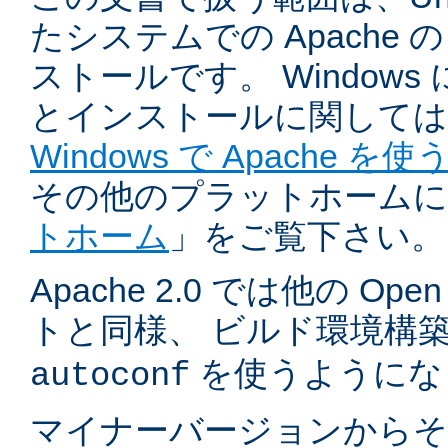
たシステムでの Apache
ストールです。 Windows
とインストールに関しては
Windows で Apache を使
その他のプラットホームに
トホーム
」をご覧下さい。
Apache 2.0 では他の Ope
トと同様、 ビルド環境構
を使うようにな
autoconf
マイナーバージョンからそ