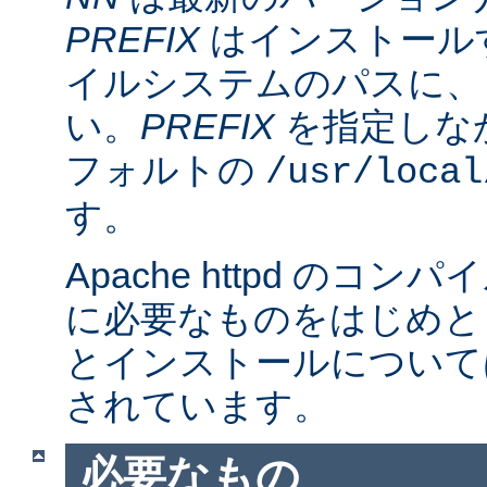
PREFIX
はインストール
イルシステムのパスに、
い。
PREFIX
を指定しな
フォルトの
/usr/local
す。
Apache httpd のコ
に必要なものをはじめと
とインストールについて
されています。
必要なもの