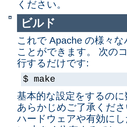
ください。
ビルド
これで Apache の様
ことができます。 次の
行するだけです:
$ make
基本的な設定をするのに
あらかじめご了承くださ
ハードウェアや有効にし