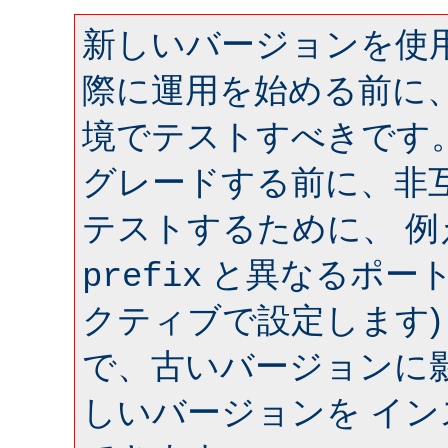
新しいバージョンを使用
際に運用を始める前に
境でテストすべきです
グレードする前に、非
テストするために、 
と異なるポート 
prefix
クティブで設定します)
で、古いバージョンに
しいバージョンを イ