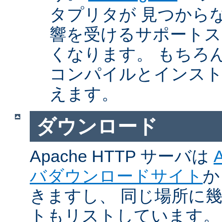
タプリタが 見つから
響を受けるサポートス
くなります。 もちろん、Ap
コンパイルとインスト
えます。
ダウンロード
Apache HTTP サーバは
バダウンロードサイト
か
きますし、 同じ場所に
トもリストしています。 