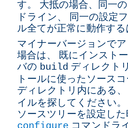
す。 大抵の場合、同一
ドライン、 同一の設定
ル全てが正常に動作する
マイナーバージョンでア
場合は、 既にインスト
バの
ディレクトリ
build
トールに使ったソースコ
ディレクトリ内にある
イルを探してください。
ソースツリーを設定した
コマンドラ
configure