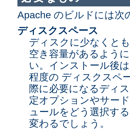
Apache のビルドには
ディスクスペース
ディスクに少なくとも 5
空き容量があるように
い。インストール後は Ap
程度の ディスクスペ
際に必要になるディス
定オプションやサード
ュールをどう選択する
変わるでしょう。