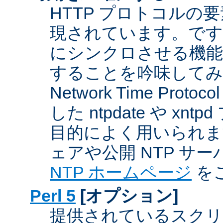
HTTP プロトコルの
現されています。です
にシンクロさせる機能
することを吟味してみ
Network Time Proto
した ntpdate や xn
目的によく用いられま
ェアや公開 NTP サ
NTP ホームページ
を
Perl 5
[オプション]
提供されているスクリ