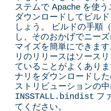
ステムで Apache を
ダウンロードしてビルド
しょう。 ビルドの手順
し、そのおかげでニーズ
マイズを簡単にできます
リのリリースはソースリ
ていることがよくありま
ナリをダウンロードした
ストリビューションの中
フ
INSSTALL.bindist
てください。