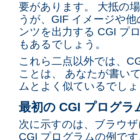
要があります。 大抵の場合
うが、GIF イメージや他の
ンツを出力する CGI 
もあるでしょう。
これら二点以外では、CG
ことは、 あなたが書い
ムとよく似ているでしょ
最初の CGI プログラ
次に示すのは、ブラウザに
CGI プログラムの例で