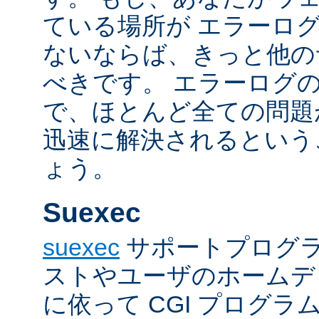
ている場所が エラーロ
ないならば、きっと他の
べきです。 エラーログ
で、ほとんど全ての問題
迅速に解決されるという
ょう。
Suexec
suexec
サポートプログラ
ストやユーザのホームデ
に依って CGI プログ