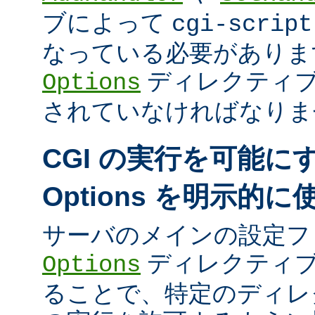
ブによって
cgi-script
なっている必要がありま
ディレクティ
Options
されていなければなりま
CGI の実行を可能に
Options を明示的
サーバのメインの設定フ
ディレクティブ
Options
ることで、特定のディレク