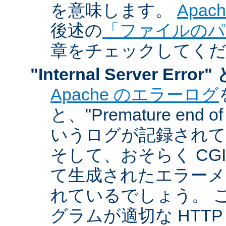
を意味します。
Apa
後述の
「ファイルのパ
章をチェックしてく
"Internal Server Er
Apache のエラーログ
と、"Premature end of 
いうログが記録されて
そして、おそらく CG
て生成されたエラーメ
れているでしょう。 こ
グラムが適切な HTT