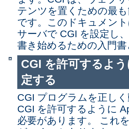
テンツを置くための最も
です。このドキュメントは、
サーバで CGI を設定し、
書き始めるための入門書
CGI を許可するように
定する
CGI プログラムを正し
CGI を許可するように A
必要があります。 これ