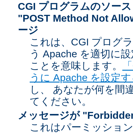
CGI プログラムのソー
"POST Method Not A
ージ
これは、CGI プログ
う Apache を適切
ことを意味します。
「
うに Apache を設定
し、 あなたが何を間
てください。
メッセージが "Forbidd
これはパーミッショ