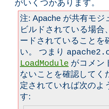
がいくつかあります。
注: Apache が共有
ビルドされている場合
ードされていることを
い。 つまり
apache2.
がコメン
LoadModule
ないことを確認してく
定されていれば次のよ
す: