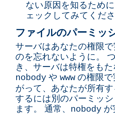
ない原因を知るために
ェックしてみてくだ
ファイルのパーミッ
サーバはあなたの権限で
のを忘れないように。 
き、サーバは特権をもたな
や
の権限で
nobody
www
がって、あなたが所有す
するには別のパーミッシ
ます。 通常、
が
nobody