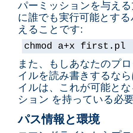
パーミッションを与える
に誰でも実行可能とする
えることです:
chmod a+x first.pl
また、もしあなたのプロ
イルを読み書きするなら
イルは、これが可能とな
ション を持っている必
パス情報と環境