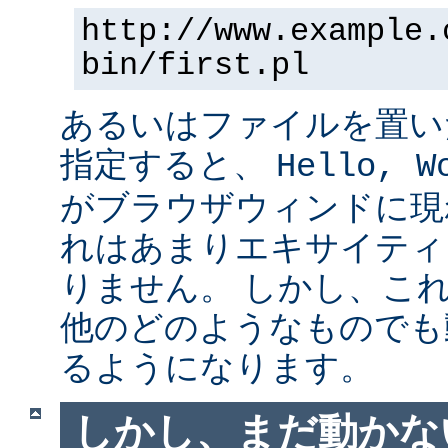
http://www.example.
bin/first.pl
あるいはファイルを置い
指定すると、
Hello, W
がブラウザウィンドに現
れはあまりエキサイティ
りません。 しかし、こ
他のどのようなものでも
るようになります。
しかし、まだ動かない