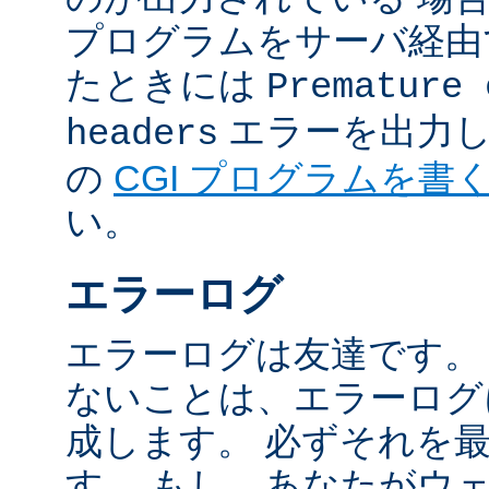
プログラムをサーバ経由
たときには
Premature 
エラーを出力し
headers
の
CGI プログラムを書
い。
エラーログ
エラーログは友達です。
ないことは、エラーログ
成します。 必ずそれを
す。 もし、あなたがウ