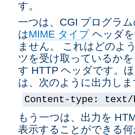
す。
一つは、CGI プログラ
は
MIME タイプ
ヘッダを
ません。 これはどのよ
ツを受け取っているかを
す HTTP ヘッダです
は、次のように出力しま
Content-type: text/
もう一つは、出力を HT
表示することができる何