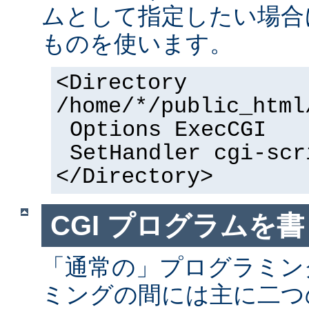
ムとして指定したい場合
ものを使います。
<Directory
/home/*/public_html
Options ExecCGI
SetHandler cgi-scr
</Directory>
CGI プログラムを書
「通常の」プログラミング
ミングの間には主に二つ