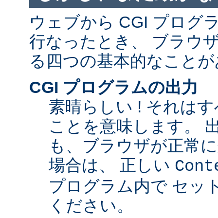
ウェブから CGI プロ
行なったとき、 ブラウ
る四つの基本的なことが
CGI プログラムの出力
素晴らしい ! それは
ことを意味します。 
も、ブラウザが正常に
場合は、 正しい
Cont
プログラム内で セッ
ください。