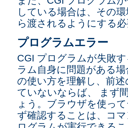
また、CGI プログラム
している場合は、その環境変
ら渡されるようにする必
プログラムエラー
CGI プログラムが失敗
ラム自身に問題がある場合
の使い方を理解し、前述
ていないならば、 まず
ょう。ブラウザを使って
ず確認することは、コマ
ログラムが実行できるこ