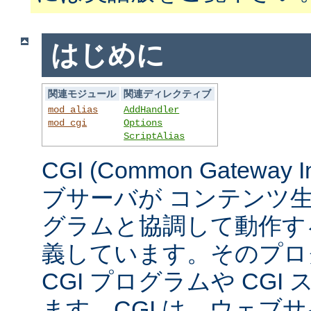
はじめに
関連モジュール
関連ディレクティブ
mod_alias
AddHandler
mod_cgi
Options
ScriptAlias
CGI (Common Gateway 
ブサーバが コンテンツ
グラムと協調して動作す
義しています。そのプロ
CGI プログラムや CG
ます。CGI は、ウェブ