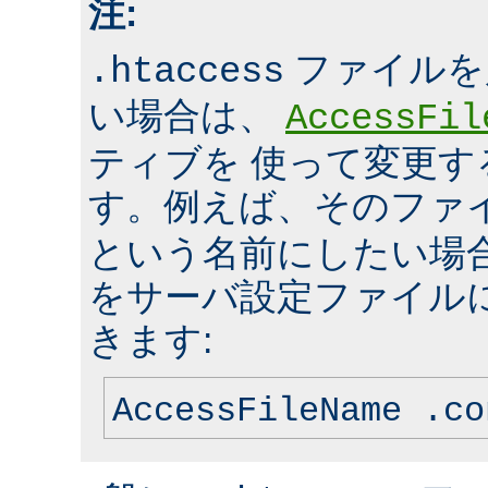
注:
ファイルを
.htaccess
い場合は、
AccessFil
ティブを 使って変更
す。例えば、そのファ
という名前にしたい場
をサーバ設定ファイル
きます:
AccessFileName .co