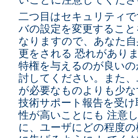
二つ目はセキュリティで
バの設定を変更すること
なりますので、あなた自
更をされる 恐れがあり
特権を与えるのが良いの
討してください。また、
が必要なものよりも少な
技術サポート報告を受け
性が高いことにも 注意
に、ユーザにどの程度の