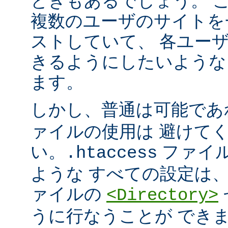
ときもあるでしょう。 こ
複数のユーザのサイトを
ストしていて、 各ユー
きるようにしたいような
ます。
しかし、普通は可能で
ァイルの使用は 避けて
い。
ファイ
.htaccess
ような すべての設定は
ァイルの
<Directory>
うに行なうことが でき