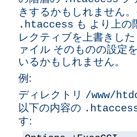
きするかもしれません。
も より上の
.htaccess
レクティブを上書きした
ァイル そのものの設定
いるかもしれません。
例:
ディレクトリ
/www/htd
以下の内容の
.htacces
す: