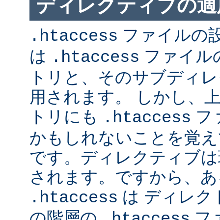
ディレクティブの適
ファイルの
.htaccess
は
ファイル
.htaccess
トリと、そのサブディレ
用されます。 しかし、
トリにも
フ
.htaccess
かもしれないことを覚え
です。ディレクティブは
されます。ですから、あ
は ディレク
.htaccess
の階層の
フ
.htaccess