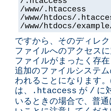
/.htaccess
/www/.htaccess
/www/htdocs/.htacce
/www/htdocs/example
ですから、そのディレク
ファイルへのアクセスに
ファイルがまったく存在
追加のファイルシステム
われることになります。
は、
が
に
.htaccess
/
いるときの場合で、普通
いことに注意してくださ