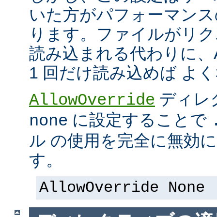
いた方がパフォーマンス
ります。ファイルがリク
読み込まれる代わりに、Ap
1 回だけ読み込めば よ
ディレ
AllowOverride
に設定することで
none
ル の使用を完全に無効
す。
AllowOverride None