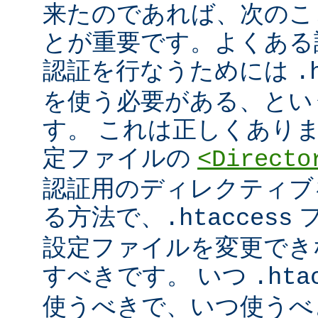
来たのであれば、次のこ
とが重要です。よくある
認証を行なうためには
.
を使う必要がある、とい
す。 これは正しくあり
定ファイルの
<Directo
認証用のディレクティブ
る方法で、
フ
.htaccess
設定ファイルを変更でき
すべきです。 いつ
.hta
使うべきで、いつ使うべ