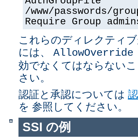
AuthGroupFile
/www/passwords/grou
Require Group admin
これらのディレクティブ
には、
AllowOverride
効でなくてはならないこ
さい。
認証と承認については
を 参照してください。
SSI の例