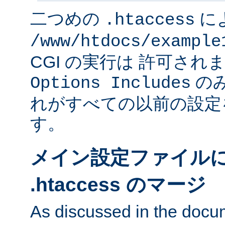
二つめの
に
.htaccess
/www/htdocs/example
CGI の実行は 許可さ
のみ
Options Includes
れがすべての以前の設定
す。
メイン設定ファイル
.htaccess のマージ
As discussed in the docu