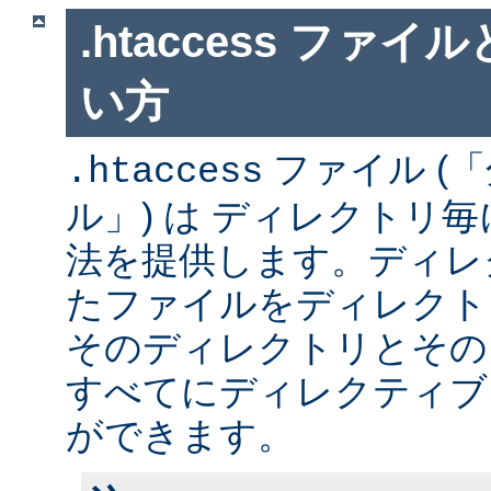
.htaccess ファ
い方
ファイル (
.htaccess
ル」) は ディレクトリ
法を提供します。ディレ
たファイルをディレクト
そのディレクトリとその
すべてにディレクティブ
ができます。