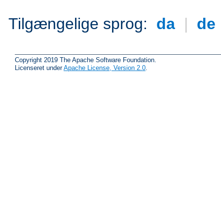
Tilgængelige sprog:
da
|
de
Copyright 2019 The Apache Software Foundation.
Licenseret under
Apache License, Version 2.0
.