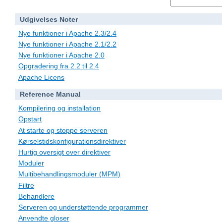
Udgivelses Noter
Nye funktioner i Apache 2.3/2.4
Nye funktioner i Apache 2.1/2.2
Nye funktioner i Apache 2.0
Opgradering fra 2.2 til 2.4
Apache Licens
Reference Manual
Kompilering og installation
Opstart
At starte og stoppe serveren
Kørselstidskonfigurationsdirektiver
Hurtig oversigt over direktiver
Moduler
Multibehandlingsmoduler (MPM)
Filtre
Behandlere
Serveren og understøttende programmer
Anvendte gloser